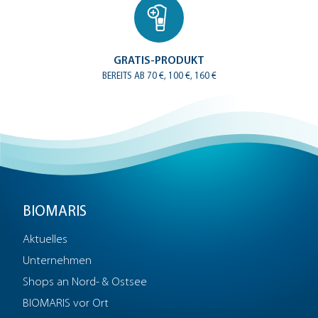
GRATIS-PRODUKT
BEREITS AB 70 €, 100 €, 160 €
BIOMARIS
Aktuelles
Unternehmen
Shops an Nord- & Ostsee
BIOMARIS vor Ort