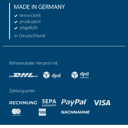
Klimaneutraler Versand mit
Zahlungsarten