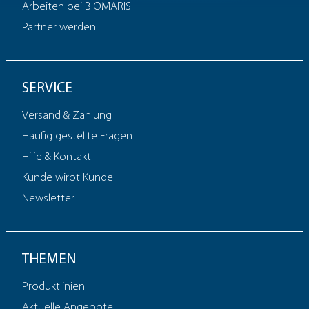
Arbeiten bei BIOMARIS
Partner werden
SERVICE
Versand & Zahlung
Häufig gestellte Fragen
Hilfe & Kontakt
Kunde wirbt Kunde
Newsletter
THEMEN
Produktlinien
Aktuelle Angebote