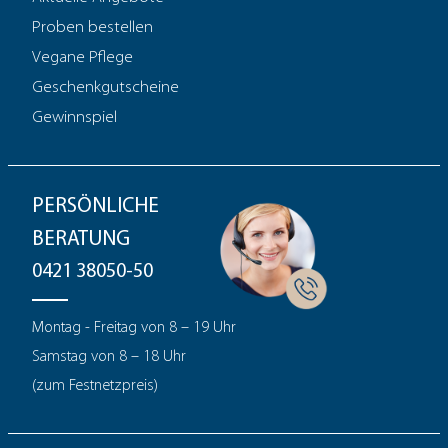
Proben bestellen
Vegane Pflege
Geschenkgutscheine
Gewinnspiel
PERSÖNLICHE
BERATUNG
0421 38050-50
Montag - Freitag von 8 – 19 Uhr
Samstag von 8 – 18 Uhr
(zum Festnetzpreis)