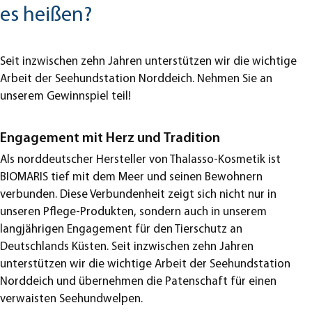
es heißen?
Seit inzwischen zehn Jahren unterstützen wir die wichtige
Arbeit der Seehundstation Norddeich. Nehmen Sie an
unserem Gewinnspiel teil!
Engagement mit Herz und Tradition
Als norddeutscher Hersteller von Thalasso-Kosmetik ist
BIOMARIS tief mit dem Meer und seinen Bewohnern
verbunden. Diese Verbundenheit zeigt sich nicht nur in
unseren Pflege-Produkten, sondern auch in unserem
langjährigen Engagement für den Tierschutz an
Deutschlands Küsten. Seit inzwischen zehn Jahren
unterstützen wir die wichtige Arbeit der Seehundstation
Norddeich und übernehmen die Patenschaft für einen
verwaisten Seehundwelpen.