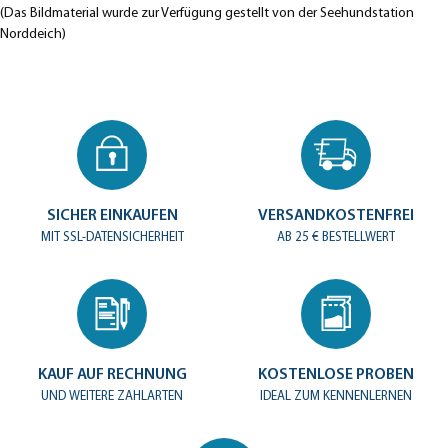
(Das Bildmaterial wurde zur Verfügung gestellt von der Seehundstation
Norddeich)
SICHER EINKAUFEN
VERSANDKOSTENFREI
MIT SSL-DATENSICHERHEIT
AB 25 € BESTELLWERT
KAUF AUF RECHNUNG
KOSTENLOSE PROBEN
UND WEITERE ZAHLARTEN
IDEAL ZUM KENNENLERNEN