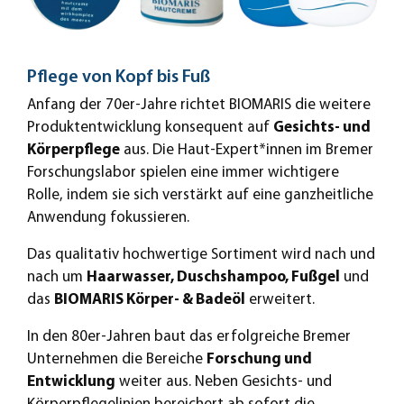
Pflege von Kopf bis Fuß
Anfang der 70er-Jahre richtet BIOMARIS die weitere
Produktentwicklung konsequent auf
Gesichts- und
Körperpflege
aus. Die Haut-Expert*innen im Bremer
Forschungslabor spielen eine immer wichtigere
Rolle, indem sie sich verstärkt auf eine ganzheitliche
Anwendung fokussieren.
Das qualitativ hochwertige Sortiment wird nach und
nach um
Haarwasser, Duschshampoo, Fußgel
und
das
BIOMARIS Körper- & Badeöl
erweitert.
In den 80er-Jahren baut das erfolgreiche Bremer
Unternehmen die Bereiche
Forschung und
Entwicklung
weiter aus. Neben Gesichts- und