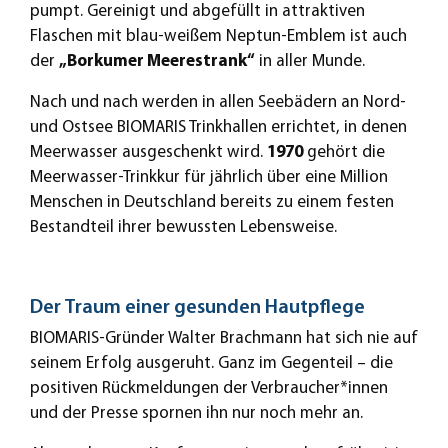
pumpt. Gereinigt und abgefüllt in attraktiven
Flaschen mit blau-weißem Neptun-Emblem ist auch
der
„Borkumer Meerestrank“
in aller Munde.
Nach und nach werden in allen Seebädern an Nord-
und Ostsee BIOMARIS Trinkhallen errichtet, in denen
Meerwasser ausgeschenkt wird.
1970
gehört die
Meerwasser-Trinkkur für jährlich über eine Million
Menschen in Deutschland bereits zu einem festen
Bestandteil ihrer bewussten Lebensweise.
Der Traum einer gesunden Hautpflege
BIOMARIS-Gründer Walter Brachmann hat sich nie auf
seinem Erfolg ausgeruht. Ganz im Gegenteil – die
positiven Rückmeldungen der Verbraucher*innen
und der Presse spornen ihn nur noch mehr an.