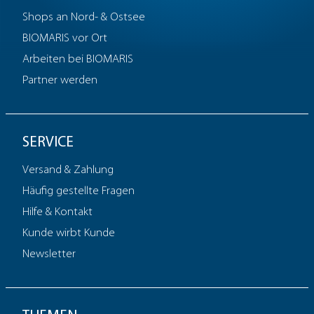
Shops an Nord- & Ostsee
BIOMARIS vor Ort
Arbeiten bei BIOMARIS
Partner werden
SERVICE
Versand & Zahlung
Häufig gestellte Fragen
Hilfe & Kontakt
Kunde wirbt Kunde
Newsletter