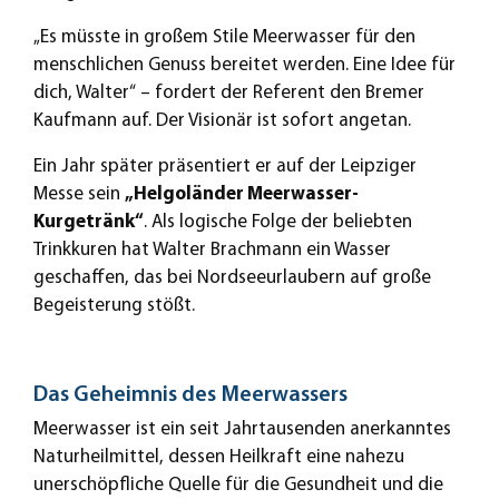
„Es müsste in großem Stile Meerwasser für den
menschlichen Genuss bereitet werden. Eine Idee für
dich, Walter“ – fordert der Referent den Bremer
Kaufmann auf. Der Visionär ist sofort angetan.
Ein Jahr später präsentiert er auf der Leipziger
Messe sein
„Helgoländer Meerwasser-
Kurgetränk“
. Als logische Folge der beliebten
Trinkkuren hat Walter Brachmann ein Wasser
geschaffen, das bei Nordseeurlaubern auf große
Begeisterung stößt.
Das Geheimnis des Meerwassers
Meerwasser ist ein seit Jahrtausenden anerkanntes
Naturheilmittel, dessen Heilkraft eine nahezu
unerschöpfliche Quelle für die Gesundheit und die