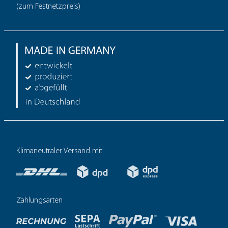
(zum Festnetzpreis)
Klimaneutraler Versand mit
Zahlungsarten