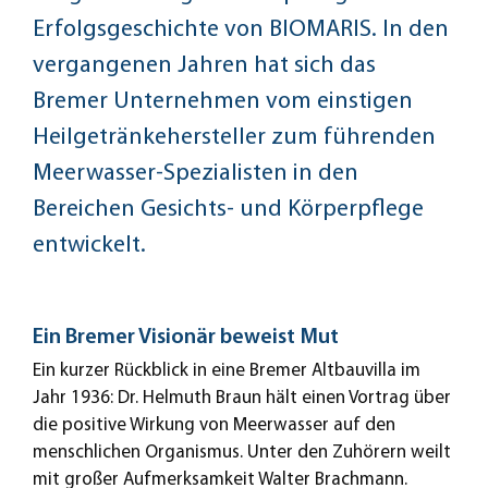
Erfolgsgeschichte von BIOMARIS. In den
vergangenen Jahren hat sich das
Bremer Unternehmen vom einstigen
Heilgetränkehersteller zum führenden
Meerwasser-Spezialisten in den
Bereichen Gesichts- und Körperpflege
entwickelt.
Ein Bremer Visionär beweist Mut
Ein kurzer Rückblick in eine Bremer Altbauvilla im
Jahr 1936: Dr. Helmuth Braun hält einen Vortrag über
die positive Wirkung von Meerwasser auf den
menschlichen Organismus. Unter den Zuhörern weilt
mit großer Aufmerksamkeit Walter Brachmann.