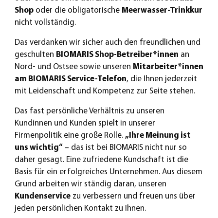
Shop
oder die obligatorische
Meerwasser-Trinkkur
nicht vollständig.
Das verdanken wir sicher auch den freundlichen und
geschulten
BIOMARIS Shop-Betreiber*innen
an
Nord- und Ostsee sowie unseren
Mitarbeiter*innen
am BIOMARIS Service-Telefon
, die Ihnen jederzeit
mit Leidenschaft und Kompetenz zur Seite stehen.
Das fast persönliche Verhältnis zu unseren
Kundinnen und Kunden spielt in unserer
Firmenpolitik eine große Rolle.
„Ihre Meinung ist
uns wichtig“
– das ist bei BIOMARIS nicht nur so
daher gesagt. Eine zufriedene Kundschaft ist die
Basis für ein erfolgreiches Unternehmen. Aus diesem
Grund arbeiten wir ständig daran, unseren
Kundenservice
zu verbessern und freuen uns über
jeden persönlichen Kontakt zu Ihnen.