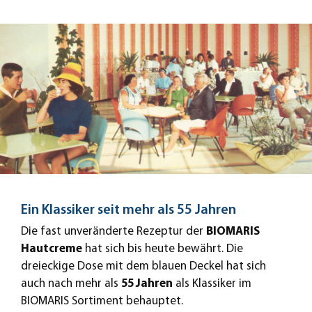
Ein Klassiker seit mehr als 55 Jahren
Die fast unveränderte Rezeptur der
BIOMARIS
Hautcreme
hat sich bis heute bewährt. Die
dreieckige Dose mit dem blauen Deckel hat sich
auch nach mehr als
55 Jahren
als Klassiker im
BIOMARIS Sortiment behauptet.