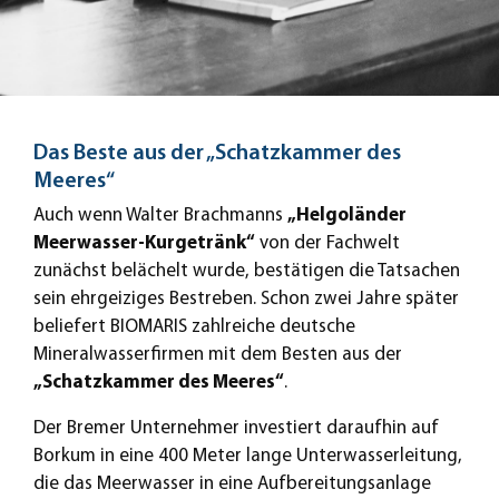
Das Beste aus der „Schatzkammer des
Meeres“
Auch wenn Walter Brachmanns
„Helgoländer
Meerwasser-Kurgetränk“
von der Fachwelt
zunächst belächelt wurde, bestätigen die Tatsachen
sein ehrgeiziges Bestreben. Schon zwei Jahre später
beliefert BIOMARIS zahlreiche deutsche
Mineralwasserfirmen mit dem Besten aus der
„Schatzkammer des Meeres“
.
Der Bremer Unternehmer investiert daraufhin auf
Borkum in eine 400 Meter lange Unterwasserleitung,
die das Meerwasser in eine Aufbereitungsanlage