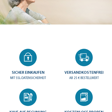
SICHER EINKAUFEN
VERSANDKOSTENFREI
MIT SSL-DATENSICHERHEIT
AB 25 € BESTELLWERT