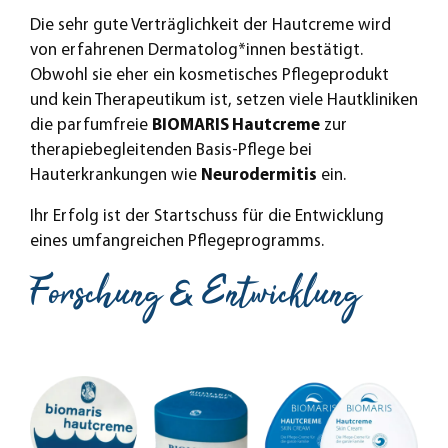
Die sehr gute Verträglichkeit der Hautcreme wird
von erfahrenen Dermatolog*innen bestätigt.
Obwohl sie eher ein kosmetisches Pflegeprodukt
und kein Therapeutikum ist, setzen viele Hautkliniken
die parfumfreie
BIOMARIS Hautcreme
zur
therapiebegleitenden Basis-Pflege bei
Hauterkrankungen wie
Neurodermitis
ein.
Ihr Erfolg ist der Startschuss für die Entwicklung
eines umfangreichen Pflegeprogramms.
Forschung & Entwicklung