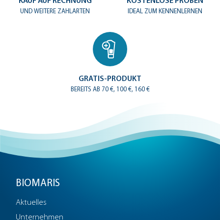
KAUF AUF RECHNUNG
KOSTENLOSE PROBEN
UND WEITERE ZAHLARTEN
IDEAL ZUM KENNENLERNEN
GRATIS-PRODUKT
BEREITS AB 70 €, 100 €, 160 €
BIOMARIS
Aktuelles
Unternehmen