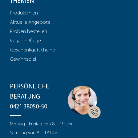
THEMEN
Produktlinien
Aktuelle Angebote
Proben bestellen
Vegane Pflege
Geschenkgutscheine
Gewinnspiel
PERSÖNLICHE
BERATUNG
0421 38050-50
Montag - Freitag von 8 – 19 Uhr
Samstag von 8 – 18 Uhr