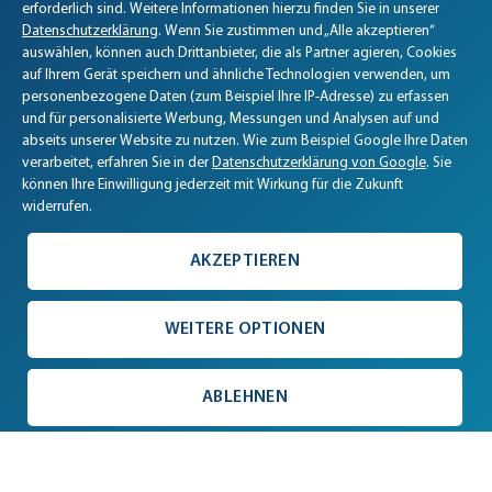
erforderlich sind. Weitere Informationen hierzu finden Sie in unserer
Datenschutzerklärung
. Wenn Sie zustimmen und „Alle akzeptieren“
auswählen, können auch Drittanbieter, die als Partner agieren, Cookies
auf Ihrem Gerät speichern und ähnliche Technologien verwenden, um
personenbezogene Daten (zum Beispiel Ihre IP-Adresse) zu erfassen
und für personalisierte Werbung, Messungen und Analysen auf und
abseits unserer Website zu nutzen. Wie zum Beispiel Google Ihre Daten
verarbeitet, erfahren Sie in der
Datenschutzerklärung von Google
. Sie
können Ihre Einwilligung jederzeit mit Wirkung für die Zukunft
widerrufen.
AKZEPTIEREN
WEITERE OPTIONEN
ABLEHNEN