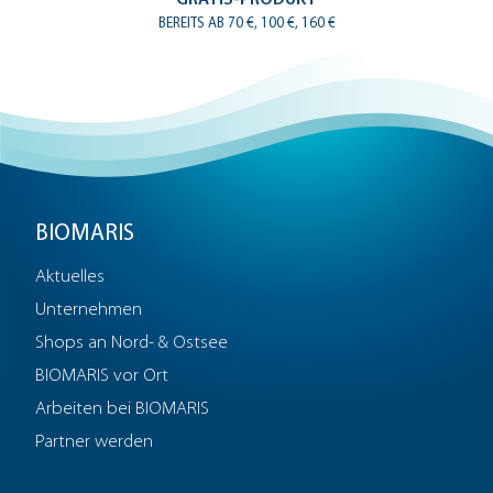
BEREITS AB 70 €, 100 €, 160 €
BIOMARIS
Aktuelles
Unternehmen
Shops an Nord- & Ostsee
BIOMARIS vor Ort
Arbeiten bei BIOMARIS
Partner werden