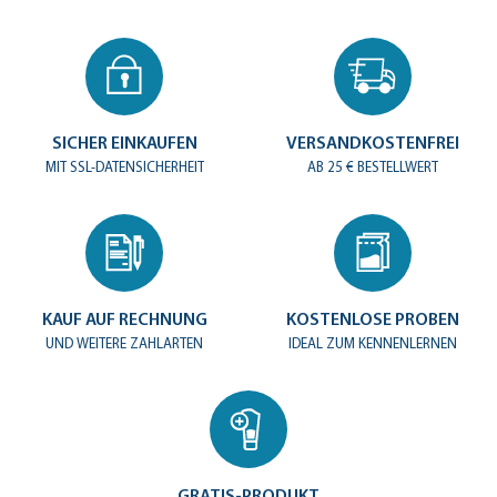
SICHER EINKAUFEN
VERSANDKOSTENFREI
MIT SSL-DATENSICHERHEIT
AB 25 € BESTELLWERT
KAUF AUF RECHNUNG
KOSTENLOSE PROBEN
UND WEITERE ZAHLARTEN
IDEAL ZUM KENNENLERNEN
GRATIS-PRODUKT