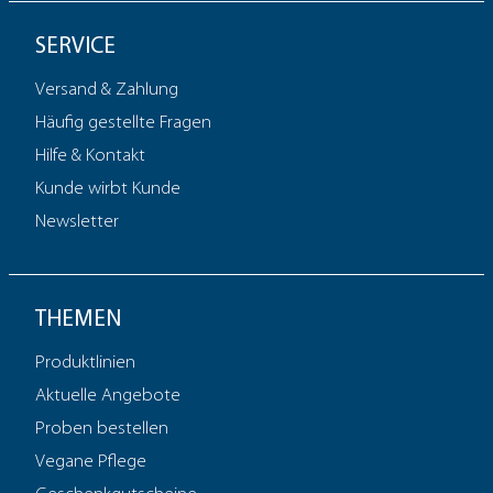
SERVICE
Versand & Zahlung
Häufig gestellte Fragen
Hilfe & Kontakt
Kunde wirbt Kunde
Newsletter
THEMEN
Produktlinien
Aktuelle Angebote
Proben bestellen
Vegane Pflege