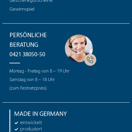
Geschenkgutscheine
Gewinnspiel
PERSÖNLICHE
BERATUNG
0421 38050-50
Montag - Freitag von 8 – 19 Uhr
Samstag von 8 – 18 Uhr
(zum Festnetzpreis)