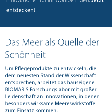
Innovationen für Ihr Wohlbefinden.
Jetzt
entdecken!
Das Meer als Quelle der
Schönheit
Um Pflegeprodukte zu entwickeln, die
dem neuesten Stand der Wissenschaft
entsprechen, arbeitet das hauseigene
BIOMARIS Forschungslabor mit großer
Leidenschaft an Innovationen, in denen
besonders wirksame Meereswirkstoffe
zum Einsatz kommen.