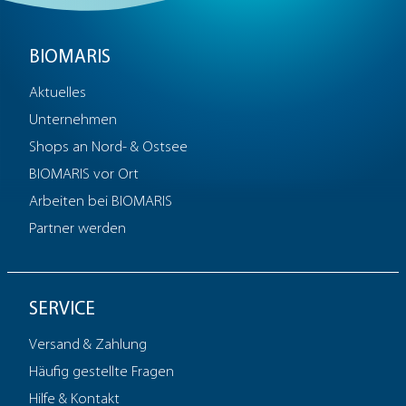
BIOMARIS
Aktuelles
Unternehmen
Shops an Nord- & Ostsee
BIOMARIS vor Ort
Arbeiten bei BIOMARIS
Partner werden
SERVICE
Versand & Zahlung
Häufig gestellte Fragen
Hilfe & Kontakt