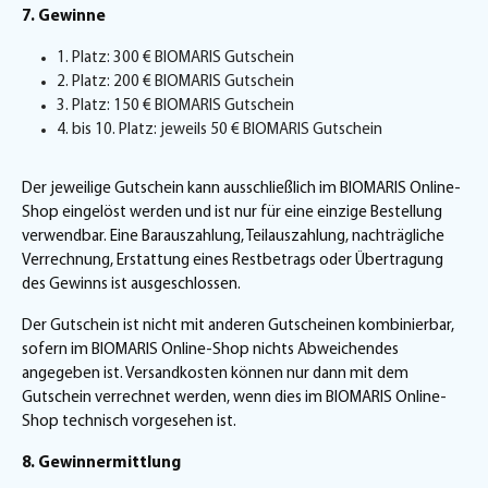
7. Gewinne
1. Platz: 300 € BIOMARIS Gutschein
2. Platz: 200 € BIOMARIS Gutschein
3. Platz: 150 € BIOMARIS Gutschein
4. bis 10. Platz: jeweils 50 € BIOMARIS Gutschein
Der jeweilige Gutschein kann ausschließlich im BIOMARIS Online-
Shop eingelöst werden und ist nur für eine einzige Bestellung
verwendbar. Eine Barauszahlung, Teilauszahlung, nachträgliche
Verrechnung, Erstattung eines Restbetrags oder Übertragung
des Gewinns ist ausgeschlossen.
Der Gutschein ist nicht mit anderen Gutscheinen kombinierbar,
sofern im BIOMARIS Online-Shop nichts Abweichendes
angegeben ist. Versandkosten können nur dann mit dem
Gutschein verrechnet werden, wenn dies im BIOMARIS Online-
Shop technisch vorgesehen ist.
8. Gewinnermittlung