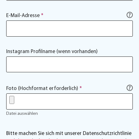
?
E-Mail-Adresse
*
Instagram Profilname (wenn vorhanden)
?
Foto (Hochformat erforderlich)
*
Datei auswählen
Bitte machen Sie sich mit unserer Datenschutzrichtlinie