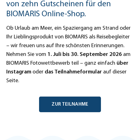
von zehn Gutscheinen für den
BIOMARIS Online-Shop.
Ob Urlaub am Meer, ein Spaziergang am Strand oder
Ihr Lieblingsprodukt von BIOMARIS als Reisebegleiter
– wir freuen uns auf Ihre schönsten Erinnerungen.
Nehmen Sie vom
1. Juli bis 30. September 2026
am
BIOMARIS Fotowettbewerb teil – ganz einfach
über
Instagram
oder
das Teilnahmeformular
auf dieser
Seite.
ZUR TEILNAHME