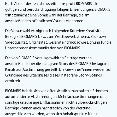
Nach Ablauf des Teilnahmezeitraums prüft BIOMARIS alle
gültigen und berücksichtigungsfähigen Einsendungen. BIOMARIS
trifft zunächst eine Vorauswahl der Beiträge, die am
anschließenden öffentlichen Voting teilnehmen.
Die Vorauswahl erfolgt nach folgenden Kriterien: Kreativität,
Bezug zu BIOMARIS bzw. zum Wettbewerbsthema, Bild- bzw.
Videoqualität, Originalität, Gesamteindruck sowie Eignung für die
Unternehmenskommunikation von BIOMARIS.
Die von BIOMARIS vorausgewählten Beiträge werden
anschließend über die Instagram Story des BIOMARIS Instagram-
Kanals zur Abstimmung gestellt. Die Gewinner*innen werden auf
Grundlage des Ergebnisses dieses Instagram-Story-Votings
ermittelt.
BIOMARIS behält sich vor, offensichtlich manipulierte Stimmen,
automatisierte Abstimmungen, Mehrfachabstimmungen oder
sonstige unzulässige Einflussnahmen nicht zu berücksichtigen.
Beiträge können auch nachträglich von der Wertung
ausgeschlossen werden, wenn sich Anhaltspunkte für eine