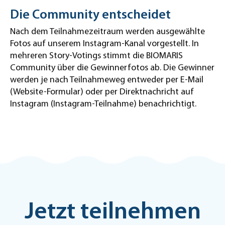
Die Community entscheidet
Nach dem Teilnahmezeitraum werden ausgewählte
Fotos auf unserem Instagram-Kanal vorgestellt. In
mehreren Story-Votings stimmt die BIOMARIS
Community über die Gewinnerfotos ab. Die Gewinner
werden je nach Teilnahmeweg entweder per E-Mail
(Website-Formular) oder per Direktnachricht auf
Instagram (Instagram-Teilnahme) benachrichtigt.
Jetzt teilnehmen