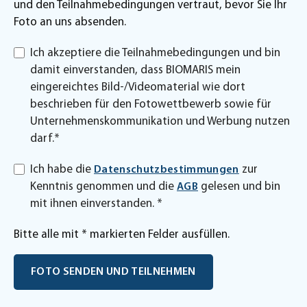
und den Teilnahmebedingungen vertraut, bevor Sie Ihr
Foto an uns absenden.
Ich akzeptiere die Teilnahmebedingungen und bin
damit einverstanden, dass BIOMARIS mein
eingereichtes Bild-/Videomaterial wie dort
beschrieben für den Fotowettbewerb sowie für
Unternehmenskommunikation und Werbung nutzen
darf.*
Ich habe die
zur
Datenschutzbestimmungen
Kenntnis genommen und die
gelesen und bin
AGB
mit ihnen einverstanden. *
Bitte alle mit * markierten Felder ausfüllen.
FOTO SENDEN UND TEILNEHMEN