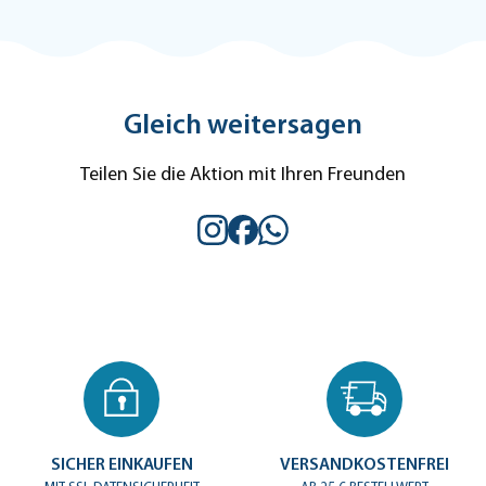
Gleich weitersagen
Teilen Sie die Aktion mit Ihren Freunden
SICHER EINKAUFEN
VERSANDKOSTENFREI