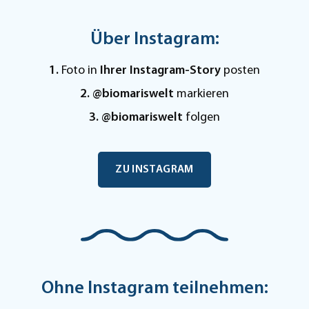
Über Instagram:
1.
Foto in
Ihrer Instagram-Story
posten
2. @biomariswelt
markieren
3. @biomariswelt
folgen
ZU INSTAGRAM
Ohne Instagram teilnehmen: