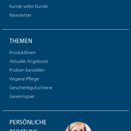
Kunde wirbt Kunde
Newsletter
THEMEN
Produktlinien
Aktuelle Angebote
Proben bestellen
Vegane Pflege
Geschenkgutscheine
Gewinnspiel
PERSÖNLICHE