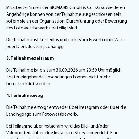
Mitarbeiter*innen der BIOMARIS GmbH & Co. KG sowie deren
Angehörige können von der Teilnahme ausgeschlossen sein,
sofern sie an der Organisation, Durchführung oder Bewertung
des Fotowettbewerbs beteiligt sind.
Die Teilnahme ist kostenlos und nicht vom Erwerb einer Ware
oder Dienstleistung abhängig.
3. Teilnahmezeitraum
Die Teilnahme ist bis zum
30.09.2026 um 23:59 Uhr
möglich.
Später eingehende Einsendungen können nicht mehr
berücksichtigt werden.
4. Teilnahmeweg
Die Teilnahme erfolgt entweder über Instagram oder über die
Landingpage zum Fotowettbewerb.
Bei Teilnahme über Instagram wird das Bild- und/oder
Videomaterial über eine Instagram Story eingereicht. Eine