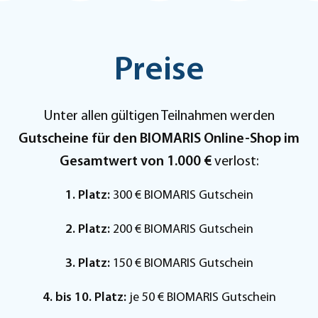
Preise
Unter allen gültigen Teilnahmen werden
Gutscheine für den BIOMARIS Online-Shop im
Gesamtwert von 1.000 €
verlost:
1. Platz:
300 € BIOMARIS Gutschein
2. Platz:
200 € BIOMARIS Gutschein
3. Platz:
150 € BIOMARIS Gutschein
4. bis 10. Platz:
je 50 € BIOMARIS Gutschein