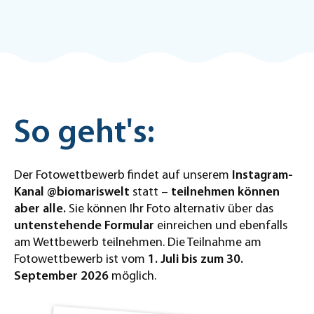
So geht's:
Der Fotowettbewerb findet auf unserem
Instagram-
Kanal @biomariswelt
statt –
teilnehmen können
aber alle.
Sie können Ihr Foto alternativ über das
untenstehende Formular
einreichen und ebenfalls
am Wettbewerb teilnehmen. Die Teilnahme am
Fotowettbewerb ist vom
1. Juli bis zum 30.
September 2026
möglich.