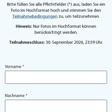
Bitte füllen Sie alle Pflichtfelder (*) aus, laden Sie ein
Foto im Hochformat hoch und stimmen Sie den
Teilnahmebedingungen
zu, um teilzunehmen.
Hinweis:
Nur Fotos im Hochformat können
berücksichtigt werden.
Teilnahmeschluss:
30. September 2026, 23:59 Uhr.
Vorname
*
Nachname
*