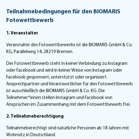
Teilnahmebedingungen für den BIOMARIS
Fotowettbewerb
1. Veranstalter
Veranstalter des Fotowettbewerbs ist die BIOMARIS GmbH & Co.
KG, Parallelweg 14, 28219 Bremen.
Der Fotowettbewerb steht in keiner Verbindung zu Instagram
oder Facebook und wird in keiner Weise von Instagram oder
Facebook gesponsert, unterstützt oder organisiert.
Ansprechpartner und Verantwortlicher für den Fotowettbewerb
ist ausschließlich die BIOMARIS GmbH & Co. KG. Die
Teilnehmer*innen stellen Instagram und Facebook von
Ansprüchen im Zusammenhang mit dem Fotowettbewerb frei.
2. Teilnahmeberechtigung
Teilnahmeberechtigt sind natürliche Personen ab 18 Jahren mit
Wohnsitz in Deutschland.