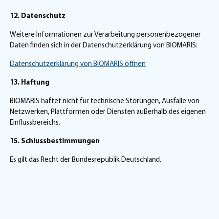
12. Datenschutz
Weitere Informationen zur Verarbeitung personenbezogener
Daten finden sich in der Datenschutzerklärung von BIOMARIS:
Datenschutzerklärung von BIOMARIS öffnen
13. Haftung
BIOMARIS haftet nicht für technische Störungen, Ausfälle von
Netzwerken, Plattformen oder Diensten außerhalb des eigenen
Einflussbereichs.
15. Schlussbestimmungen
Es gilt das Recht der Bundesrepublik Deutschland.