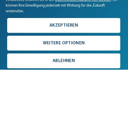
können Ihre Einwilligung jederzeit mit Wirkung für die Zukunft
widerrufen.
AKZEPTIEREN
WEITERE OPTIONEN
ABLEHNEN