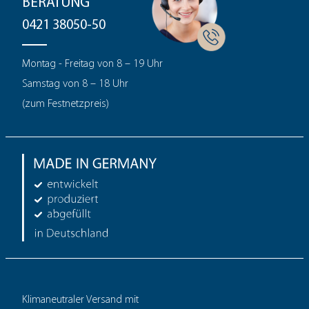
BERATUNG
0421 38050-50
Montag - Freitag von 8 – 19 Uhr
Samstag von 8 – 18 Uhr
(zum Festnetzpreis)
Klimaneutraler Versand mit