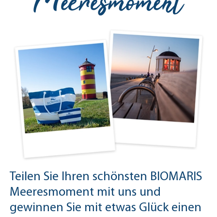
Meeresmoment
Teilen Sie Ihren schönsten BIOMARIS
Meeresmoment mit uns und
gewinnen Sie mit etwas Glück einen