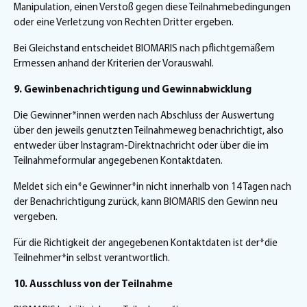
Manipulation, einen Verstoß gegen diese Teilnahmebedingungen
oder eine Verletzung von Rechten Dritter ergeben.
Bei Gleichstand entscheidet BIOMARIS nach pflichtgemäßem
Ermessen anhand der Kriterien der Vorauswahl.
9. Gewinbenachrichtigung und Gewinnabwicklung
Die Gewinner*innen werden nach Abschluss der Auswertung
über den jeweils genutzten Teilnahmeweg benachrichtigt, also
entweder über Instagram-Direktnachricht oder über die im
Teilnahmeformular angegebenen Kontaktdaten.
Meldet sich ein*e Gewinner*in nicht innerhalb von 14 Tagen nach
der Benachrichtigung zurück, kann BIOMARIS den Gewinn neu
vergeben.
Für die Richtigkeit der angegebenen Kontaktdaten ist der*die
Teilnehmer*in selbst verantwortlich.
10. Ausschluss von der Teilnahme