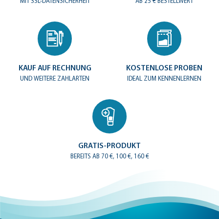
MIT SSL-DATENSICHERHEIT
AB 25 € BESTELLWERT
KAUF AUF RECHNUNG
KOSTENLOSE PROBEN
UND WEITERE ZAHLARTEN
IDEAL ZUM KENNENLERNEN
GRATIS-PRODUKT
BEREITS AB 70 €, 100 €, 160 €