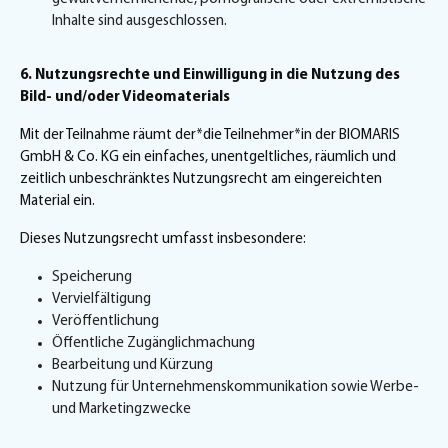
Inhalte sind ausgeschlossen.
6. Nutzungsrechte und Einwilligung in die Nutzung des
Bild- und/oder Videomaterials
Mit der Teilnahme räumt der*die Teilnehmer*in der BIOMARIS
GmbH & Co. KG ein einfaches, unentgeltliches, räumlich und
zeitlich unbeschränktes Nutzungsrecht am eingereichten
Material ein.
Dieses Nutzungsrecht umfasst insbesondere:
Speicherung
Vervielfältigung
Veröffentlichung
Öffentliche Zugänglichmachung
Bearbeitung und Kürzung
Nutzung für Unternehmenskommunikation sowie Werbe-
und Marketingzwecke