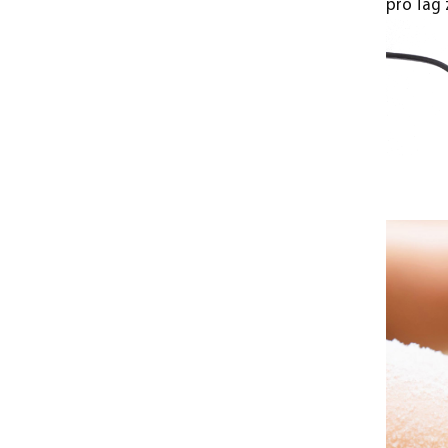
pro Tag 