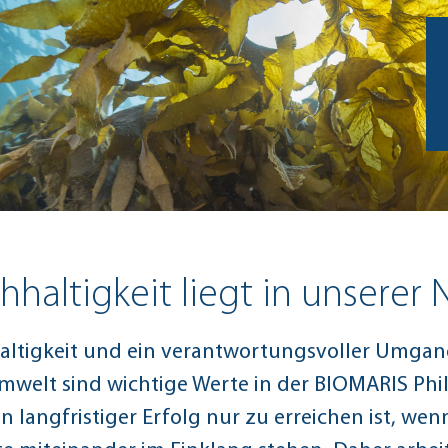
hhaltigkeit liegt in unserer 
ltigkeit und ein verantwortungsvoller Umgan
welt sind wichtige Werte in der BIOMARIS Phil
in langfristiger Erfolg nur zu erreichen ist, w