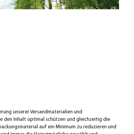
ierung unserer Versandmaterialien und
e den Inhalt optimal schützen und gleichzeitig die
rpackungsmaterial auf ein Minimum zu reduzieren und