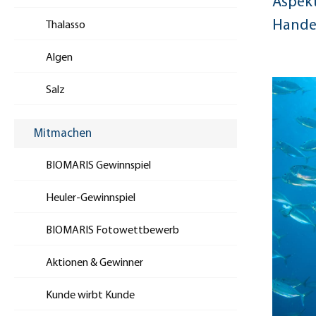
Aspekt
Hande
Thalasso
Algen
Salz
Mitmachen
BIOMARIS Gewinnspiel
Heuler-Gewinnspiel
BIOMARIS Fotowettbewerb
Aktionen & Gewinner
Kunde wirbt Kunde