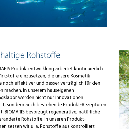
haltige Rohstoffe
ARIS Produktentwicklung arbeitet kontinuierlich
irkstoffe einzusetzen, die unsere Kosmetik-
 noch effektiver und besser verträglich für den
n machen. In unserem hauseigenen
ngslabor werden nicht nur Innovationen
elt, sondern auch bestehende Produkt-Rezepturen
t. BIOMARIS bevorzugt regenerative, natürliche
ränderte Rohstoffe. In unseren Produkt-
en setzen wir u. a. Rohstoffe aus kontrolliert