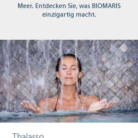
Meer. Entdecken Sie, was BIOMARIS
einzigartig macht.
Thalasso