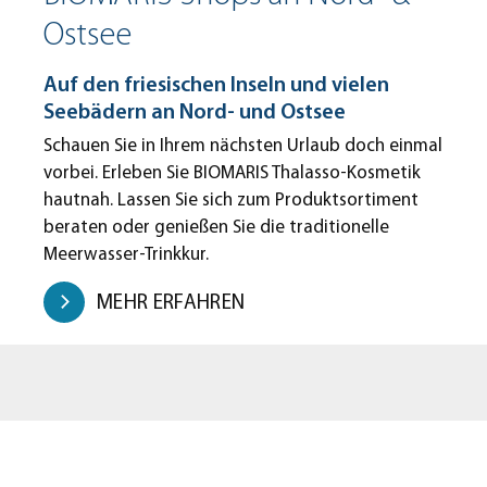
Ostsee
Auf den friesischen Inseln und vielen
Seebädern an Nord- und Ostsee
Schauen Sie in Ihrem nächsten Urlaub doch einmal
vorbei. Erleben Sie BIOMARIS Thalasso-Kosmetik
hautnah. Lassen Sie sich zum Produktsortiment
beraten oder genießen Sie die traditionelle
Meerwasser-Trinkkur.
MEHR ERFAHREN