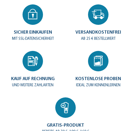
SICHER EINKAUFEN
VERSANDKOSTENFREI
MIT SSL-DATENSICHERHEIT
AB 25 € BESTELLWERT
KAUF AUF RECHNUNG
KOSTENLOSE PROBEN
UND WEITERE ZAHLARTEN
IDEAL ZUM KENNENLERNEN
GRATIS-PRODUKT