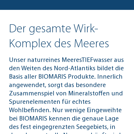
Der gesamte Wirk-
Komplex des Meeres
Unser naturreines MeeresTIEFwasser aus
den Weiten des Nord-Atlantiks bildet die
Basis aller BIOMARIS Produkte. Innerlich
angewendet, sorgt das besondere
Zusammenspiel von Mineralstoffen und
Spurenelementen für echtes
Wohlbefinden. Nur wenige Eingeweihte
bei BIOMARIS kennen die genaue Lage
des fest eingegrenzten Seegebiets, in