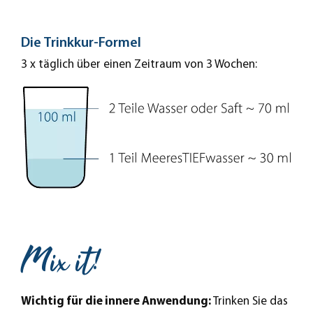
Die Trinkkur-Formel
3 x täglich über einen Zeitraum von 3 Wochen:
Mix it!
Wichtig für die innere Anwendung:
Trinken Sie das