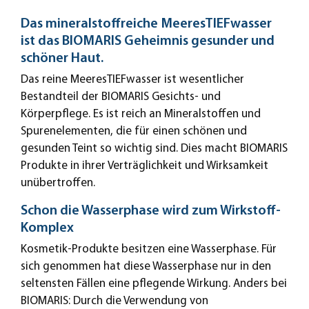
Das mineralstoffreiche MeeresTIEFwasser
ist das BIOMARIS Geheimnis gesunder und
schöner Haut.
Das reine MeeresTIEFwasser ist wesentlicher
Bestandteil der BIOMARIS Gesichts- und
Körperpflege. Es ist reich an Mineralstoffen und
Spurenelementen, die für einen schönen und
gesunden Teint so wichtig sind. Dies macht BIOMARIS
Produkte in ihrer Verträglichkeit und Wirksamkeit
unübertroffen.
Schon die Wasserphase wird zum Wirkstoff-
Komplex
Kosmetik-Produkte besitzen eine Wasserphase. Für
sich genommen hat diese Wasserphase nur in den
seltensten Fällen eine pflegende Wirkung. Anders bei
BIOMARIS: Durch die Verwendung von