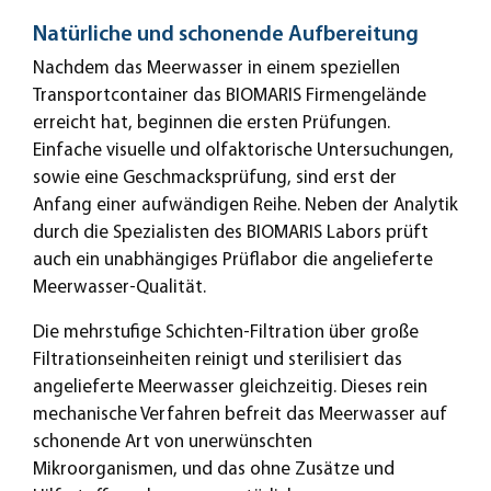
Natürliche und schonende Aufbereitung
Nachdem das Meerwasser in einem speziellen
Transportcontainer das BIOMARIS Firmengelände
erreicht hat, beginnen die ersten Prüfungen.
Einfache visuelle und olfaktorische Untersuchungen,
sowie eine Geschmacksprüfung, sind erst der
Anfang einer aufwändigen Reihe. Neben der Analytik
durch die Spezialisten des BIOMARIS Labors prüft
auch ein unabhängiges Prüflabor die angelieferte
Meerwasser-Qualität.
Die mehrstufige Schichten-Filtration über große
Filtrationseinheiten reinigt und sterilisiert das
angelieferte Meerwasser gleichzeitig. Dieses rein
mechanische Verfahren befreit das Meerwasser auf
schonende Art von unerwünschten
Mikroorganismen, und das ohne Zusätze und