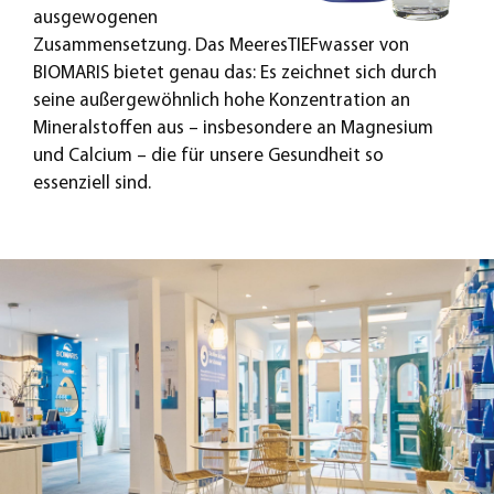
ausgewogenen
Zusammensetzung. Das MeeresTIEFwasser von
BIOMARIS bietet genau das: Es zeichnet sich durch
seine außergewöhnlich hohe Konzentration an
Mineralstoffen aus – insbesondere an Magnesium
und Calcium – die für unsere Gesundheit so
essenziell sind.