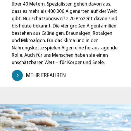
über 40 Metern. Spezialisten gehen davon aus,
dass es mehr als 400.000 Algenarten auf der Welt
gibt. Nur schätzungsweise 20 Prozent davon sind
bis heute bekannt. Die vier großen Algenfamilien
bestehen aus Grünalgen, Braunalgen, Rotalgen
und Mikroalgen. Für das Klima und in der
Nahrungskette spielen Algen eine herausragende
Rolle. Auch für uns Menschen haben sie einen
unschätzbaren Wert – für Körper und Seele.
MEHR ERFAHREN