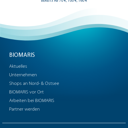
BEREITS AB 70 €, 100 €, 160 €
BIOMARIS
Aktuelles
Unternehmen
Shops an Nord- & Ostsee
BIOMARIS vor Ort
Arbeiten bei BIOMARIS
Partner werden