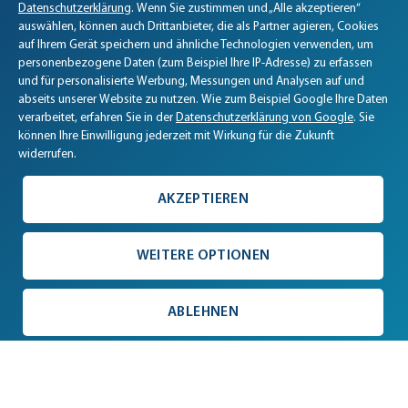
Datenschutzerklärung
. Wenn Sie zustimmen und „Alle akzeptieren“
auswählen, können auch Drittanbieter, die als Partner agieren, Cookies
auf Ihrem Gerät speichern und ähnliche Technologien verwenden, um
personenbezogene Daten (zum Beispiel Ihre IP-Adresse) zu erfassen
und für personalisierte Werbung, Messungen und Analysen auf und
abseits unserer Website zu nutzen. Wie zum Beispiel Google Ihre Daten
verarbeitet, erfahren Sie in der
Datenschutzerklärung von Google
. Sie
können Ihre Einwilligung jederzeit mit Wirkung für die Zukunft
widerrufen.
AKZEPTIEREN
WEITERE OPTIONEN
ABLEHNEN