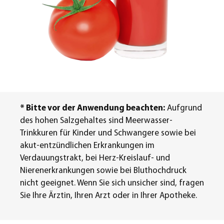
* Bitte vor der Anwendung beachten:
Aufgrund
des hohen Salzgehaltes sind Meerwasser-
Trinkkuren für Kinder und Schwangere sowie bei
akut-entzündlichen Erkrankungen im
Verdauungstrakt, bei Herz-Kreislauf- und
Nierenerkrankungen sowie bei Bluthochdruck
nicht geeignet. Wenn Sie sich unsicher sind, fragen
Sie Ihre Ärztin, Ihren Arzt oder in Ihrer Apotheke.