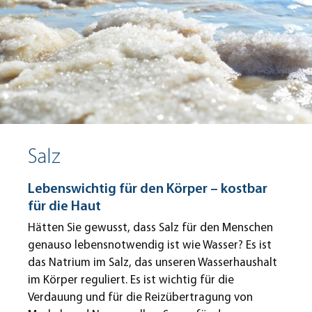
Salz
Lebenswichtig für den Körper – kostbar
für die Haut
Hätten Sie gewusst, dass Salz für den Menschen
genauso lebensnotwendig ist wie Wasser? Es ist
das Natrium im Salz, das unseren Wasserhaushalt
im Körper reguliert. Es ist wichtig für die
Verdauung und für die Reizübertragung von