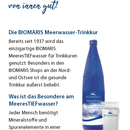
von innen gut!
Die BIOMARIS Meerwasser-Trinkkur
Bereits seit 1937 wird das
einzigartige BIOMARIS
MeeresTIEFwasser für Trinkkuren
genutzt. Besonders in den
BIOMARIS Shops an der Nord-
und Ostsee ist die gesunde
Trinkkur äußerst beliebt.
Was ist das Besondere am
MeeresTIEFwasser?
Jeder Mensch benötigt
Mineralstoffe und
Spurenelemente in einer