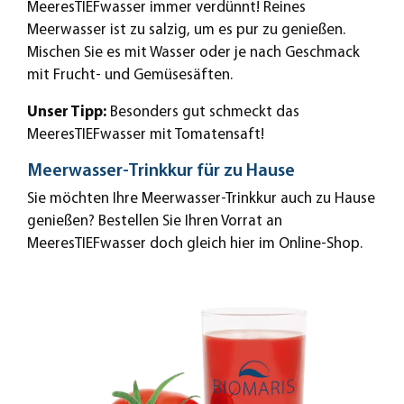
MeeresTIEFwasser immer verdünnt! Reines
Meerwasser ist zu salzig, um es pur zu genießen.
Mischen Sie es mit Wasser oder je nach Geschmack
mit Frucht- und Gemüsesäften.
Unser Tipp:
Besonders gut schmeckt das
MeeresTIEFwasser mit Tomatensaft!
Meerwasser-Trinkkur für zu Hause
Sie möchten Ihre Meerwasser-Trinkkur auch zu Hause
genießen? Bestellen Sie Ihren Vorrat an
MeeresTIEFwasser doch gleich hier im Online-Shop.