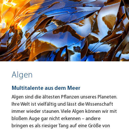
Algen
Multitalente aus dem Meer
Algen sind die ältesten Pflanzen unseres Planeten.
Ihre Welt ist vielfältig und lässt die Wissenschaft
immer wieder staunen. Viele Algen können wir mit
bloßem Auge gar nicht erkennen – andere
bringen es als riesiger Tang auf eine Größe von