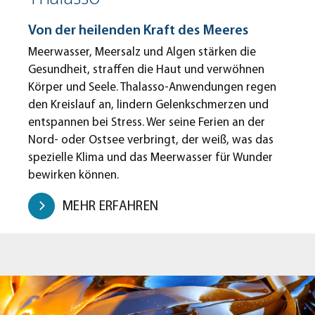
Von der heilenden Kraft des Meeres
Meerwasser, Meersalz und Algen stärken die
Gesundheit, straffen die Haut und verwöhnen
Körper und Seele. Thalasso-Anwendungen regen
den Kreislauf an, lindern Gelenkschmerzen und
entspannen bei Stress. Wer seine Ferien an der
Nord- oder Ostsee verbringt, der weiß, was das
spezielle Klima und das Meerwasser für Wunder
bewirken können.
MEHR ERFAHREN