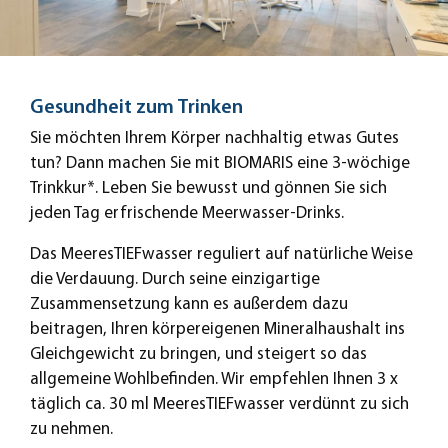
Gesundheit zum Trinken
Sie möchten Ihrem Körper nachhaltig etwas Gutes
tun? Dann machen Sie mit BIOMARIS eine 3-wöchige
Trinkkur*. Leben Sie bewusst und gönnen Sie sich
jeden Tag erfrischende Meerwasser-Drinks.
Das MeeresTIEFwasser reguliert auf natürliche Weise
die Verdauung. Durch seine einzigartige
Zusammensetzung kann es außerdem dazu
beitragen, Ihren körpereigenen Mineralhaushalt ins
Gleichgewicht zu bringen, und steigert so das
allgemeine Wohlbefinden. Wir empfehlen Ihnen 3 x
täglich ca. 30 ml MeeresTIEFwasser verdünnt zu sich
zu nehmen.