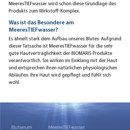
MeeresTIEFwasser wird schon diese Grundlage des
Produkts zum Wirkstoff-Komplex.
Was ist das Besondere am
MeeresTIEFwasser?
Es ähnelt stark dem Aufbau unseres Blutes. Aufgrund
dieser Tatsache ist MeeresTIEFwasser für die sehr
gute Hautverträglichkeit der BIOMARIS Produkte
verantwortlich. Sie wirken im Einklang mit der Haut
und entsprechen ihren natürlichen physiologischen
Abläufen. Ihre Haut wird gepflegt und fühlt sich
wohl.