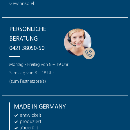
Gewinnspiel
PERSÖNLICHE
BERATUNG
0421 38050-50
Montag - Freitag von 8 – 19 Uhr
Samstag von 8 – 18 Uhr
(zum Festnetzpreis)