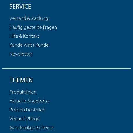
SERVICE
Versand & Zahlung
Häufig gestellte Fragen
Hilfe & Kontakt
Kunde wirbt Kunde
Newsletter
THEMEN
Produktlinien
Aktuelle Angebote
Proben bestellen
Vegane Pflege
Geschenkgutscheine