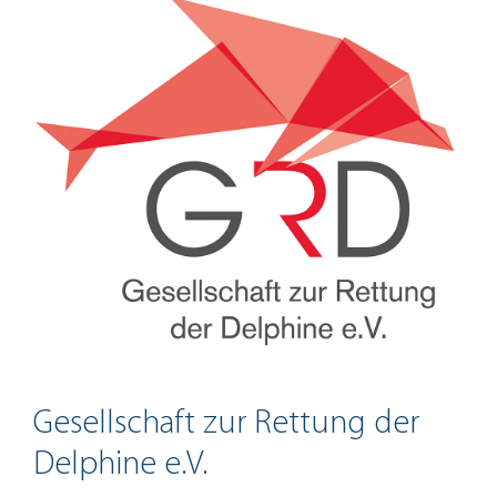
Gesellschaft zur Rettung der
Delphine e.V.