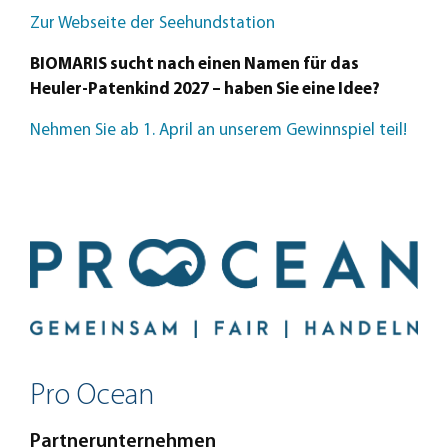
Zur Webseite der Seehundstation
BIOMARIS sucht nach einen Namen für das
Heuler-Patenkind 2027 – haben Sie eine Idee?
Nehmen Sie ab 1. April an unserem Gewinnspiel teil!
Pro Ocean
Partnerunternehmen