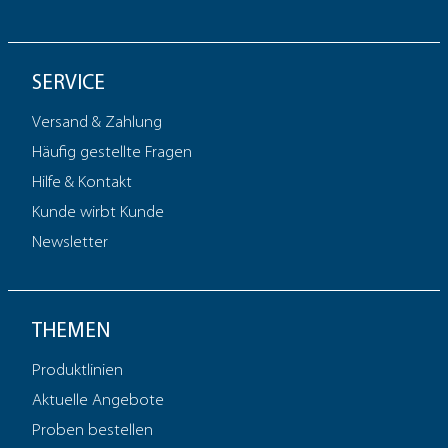
SERVICE
Versand & Zahlung
Häufig gestellte Fragen
Hilfe & Kontakt
Kunde wirbt Kunde
Newsletter
THEMEN
Produktlinien
Aktuelle Angebote
Proben bestellen