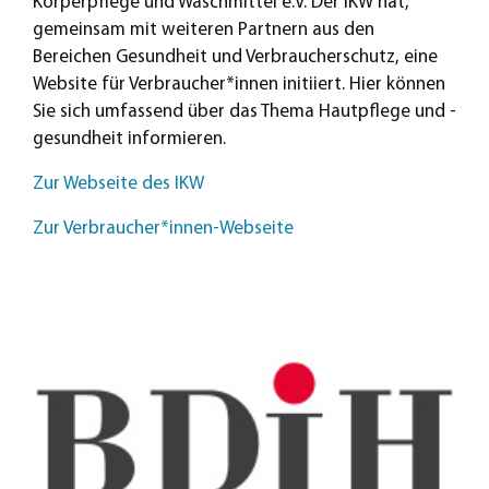
Körperpflege und Waschmittel e.V. Der IKW hat,
gemeinsam mit weiteren Partnern aus den
Bereichen Gesundheit und Verbraucherschutz, eine
Website für Verbraucher*innen initiiert. Hier können
Sie sich umfassend über das Thema Hautpflege und -
gesundheit informieren.
Zur Webseite des IKW
Zur Verbraucher*innen-Webseite