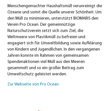
Menschengemachter Haushaltsmüll verunreinigt die
Ozeane und somit die Quelle unserer Schönheit. Um
den Müll zu minimieren, unterstützt BIOMARIS den
Verein Pro Ocean. Der gemeinnützige
Naturschutzverein setzt sich zum Ziel, die
Weltmeere von Plastikmüll zu befreien und
engagiert sich für Umweltbildung sowie Aufklärung
von Kindern und Jugendlichen. In den vergangenen
Jahren konnte im Rahmen von gemeinsamen
Spendenaktionen viel Müll aus den Meeren
gesammelt und so ein großer Beitrag zum
Umweltschutz geleistet werden.
Zur Webseite von Pro Ocean