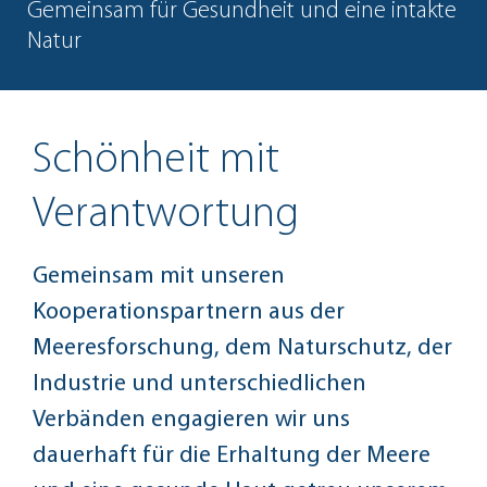
Gemeinsam für Gesundheit und eine intakte
Natur
Schönheit mit
Verantwortung
Gemeinsam mit unseren
Kooperationspartnern aus der
Meeresforschung, dem Naturschutz, der
Industrie und unterschiedlichen
Verbänden engagieren wir uns
dauerhaft für die Erhaltung der Meere