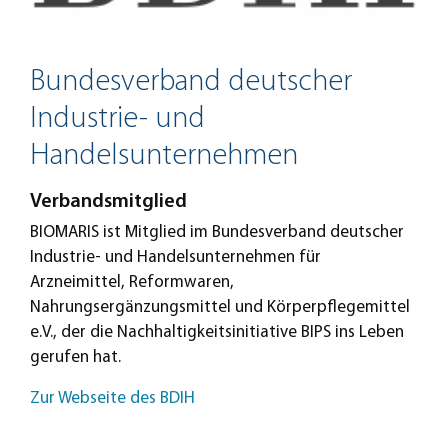
Bundesverband deutscher
Industrie- und
Handelsunternehmen
Verbandsmitglied
BIOMARIS ist Mitglied im Bundesverband deutscher
Industrie- und Handelsunternehmen für
Arzneimittel, Reformwaren,
Nahrungsergänzungsmittel und Körperpflegemittel
e.V., der die Nachhaltigkeitsinitiative BIPS ins Leben
gerufen hat.
Zur Webseite des BDIH