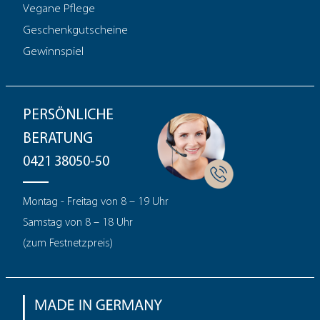
Vegane Pflege
Geschenkgutscheine
Gewinnspiel
PERSÖNLICHE
BERATUNG
0421 38050-50
Montag - Freitag von 8 – 19 Uhr
Samstag von 8 – 18 Uhr
(zum Festnetzpreis)