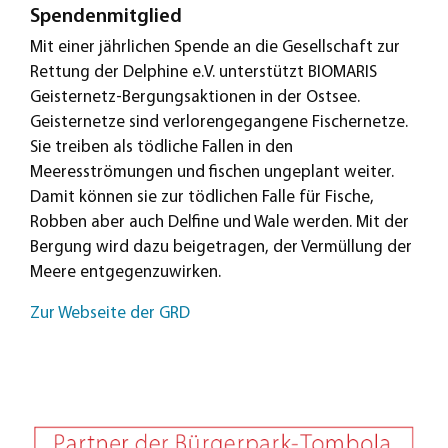
Spendenmitglied
Mit einer jährlichen Spende an die Gesellschaft zur
Rettung der Delphine e.V. unterstützt BIOMARIS
Geisternetz-Bergungsaktionen in der Ostsee.
Geisternetze sind verlorengegangene Fischernetze.
Sie treiben als tödliche Fallen in den
Meeresströmungen und fischen ungeplant weiter.
Damit können sie zur tödlichen Falle für Fische,
Robben aber auch Delfine und Wale werden. Mit der
Bergung wird dazu beigetragen, der Vermüllung der
Meere entgegenzuwirken.
Zur Webseite der GRD