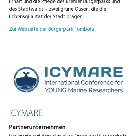
Erhalt und die Pflege des Bremer Bürgerparks und
des Stadtwalds – zwei grüne Oasen, die die
Lebensqualität der Stadt prägen.
Zur Webseite der Bürgerpark-Tombola
ICYMARE
Partnerunternehmen