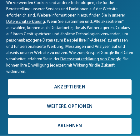
Wir verwenden Cookies und andere Technologien, die für die
Biomaris Cookie-Einstellungen geöffnet
Bereitstellung unserer Services und Funktionen auf der Website
erforderlich sind. Weitere Informationen hierzu finden Sie in unserer
Datenschutzerklärung
. Wenn Sie zustimmen und „Alle akzeptieren“
auswählen, können auch Drittanbieter, die als Partner agieren, Cookies
auf Ihrem Gerät speichern und ähnliche Technologien verwenden, um
personenbezogene Daten (zum Beispiel Ihre IP-Adresse) zu erfassen
und für personalisierte Werbung, Messungen und Analysen auf und
abseits unserer Website zu nutzen. Wie zum Beispiel Google Ihre Daten
verarbeitet, erfahren Sie in der
Datenschutzerklärung von Google
. Sie
können Ihre Einwilligung jederzeit mit Wirkung für die Zukunft
widerrufen.
AKZEPTIEREN
WEITERE OPTIONEN
ABLEHNEN