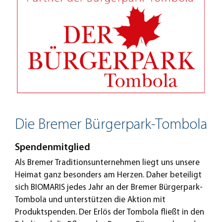
Die Bremer Bürgerpark-Tombola
Spendenmitglied
Als Bremer Traditionsunternehmen liegt uns unsere
Heimat ganz besonders am Herzen. Daher beteiligt
sich BIOMARIS jedes Jahr an der Bremer Bürgerpark-
Tombola und unterstützen die Aktion mit
Produktspenden. Der Erlös der Tombola fließt in den