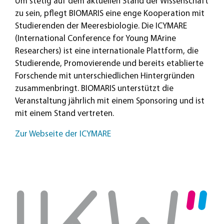
Um stetig auf dem aktuellen Stand der Wissenschaft
zu sein, pflegt BIOMARIS eine enge Kooperation mit
Studierenden der Meeresbiologie. Die ICYMARE
(International Conference for Young MArine
Researchers) ist eine internationale Plattform, die
Studierende, Promovierende und bereits etablierte
Forschende mit unterschiedlichen Hintergründen
zusammenbringt. BIOMARIS unterstützt die
Veranstaltung jährlich mit einem Sponsoring und ist
mit einem Stand vertreten.
Zur Webseite der ICYMARE