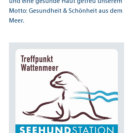
und eine gesunde Haut getreu unserem
Motto: Gesundheit & Schönheit aus dem
Meer.