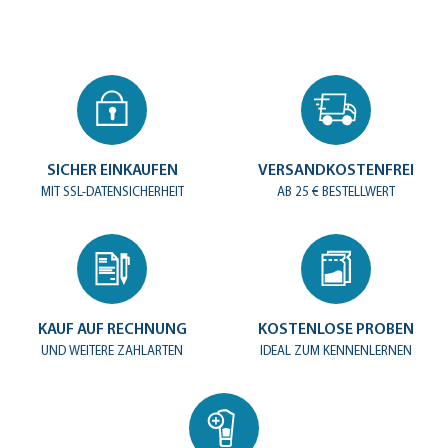
SICHER EINKAUFEN
VERSANDKOSTENFREI
MIT SSL-DATENSICHERHEIT
AB 25 € BESTELLWERT
KAUF AUF RECHNUNG
KOSTENLOSE PROBEN
UND WEITERE ZAHLARTEN
IDEAL ZUM KENNENLERNEN