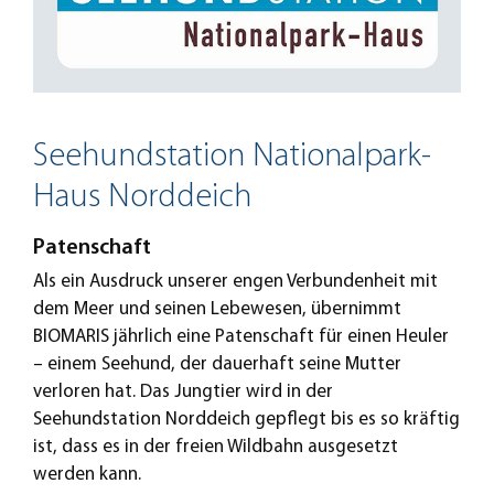
Seehundstation Nationalpark-
Haus Norddeich
Patenschaft
Als ein Ausdruck unserer engen Verbundenheit mit
dem Meer und seinen Lebewesen, übernimmt
BIOMARIS jährlich eine Patenschaft für einen Heuler
– einem Seehund, der dauerhaft seine Mutter
verloren hat. Das Jungtier wird in der
Seehundstation Norddeich gepflegt bis es so kräftig
ist, dass es in der freien Wildbahn ausgesetzt
werden kann.