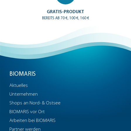
GRATIS-PRODUKT
BEREITS AB 70 €, 100 €, 160 €
BIOMARIS
Aktuelles
Unternehmen
Shops an Nord- & Ostsee
BIOMARIS vor Ort
Arbeiten bei BIOMARIS
Partner werden