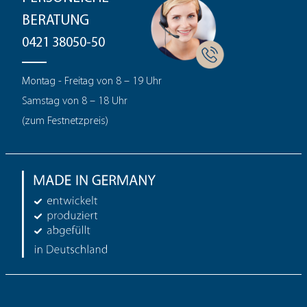
BERATUNG
0421 38050-50
Montag - Freitag von 8 – 19 Uhr
Samstag von 8 – 18 Uhr
(zum Festnetzpreis)