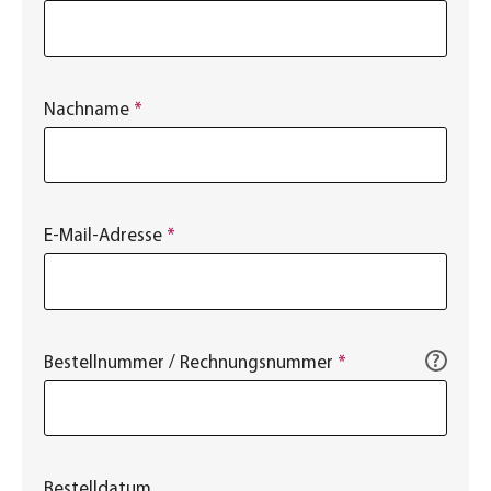
Nachname
*
E-Mail-Adresse
*
?
Bestellnummer / Rechnungsnummer
*
Bestelldatum