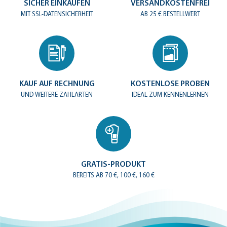
SICHER EINKAUFEN
VERSANDKOSTENFREI
MIT SSL-DATENSICHERHEIT
AB 25 € BESTELLWERT
KAUF AUF RECHNUNG
KOSTENLOSE PROBEN
UND WEITERE ZAHLARTEN
IDEAL ZUM KENNENLERNEN
GRATIS-PRODUKT
BEREITS AB 70 €, 100 €, 160 €