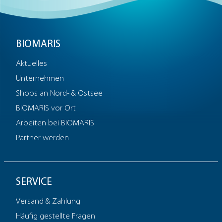
BIOMARIS
Aktuelles
Unternehmen
Shops an Nord- & Ostsee
BIOMARIS vor Ort
Arbeiten bei BIOMARIS
Partner werden
SERVICE
Versand & Zahlung
Häufig gestellte Fragen