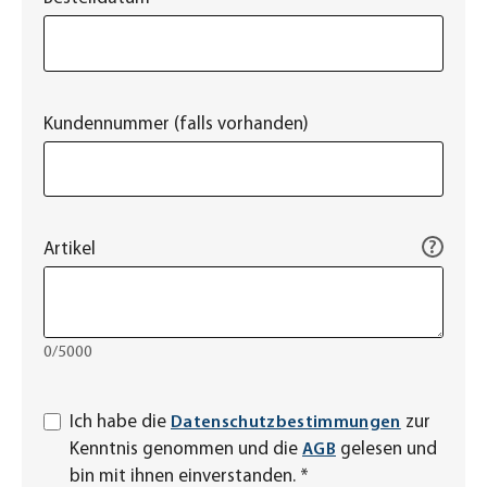
Kundennummer (falls vorhanden)
?
Artikel
0/5000
Ich habe die
zur
Datenschutzbestimmungen
Kenntnis genommen und die
gelesen und
AGB
bin mit ihnen einverstanden. *