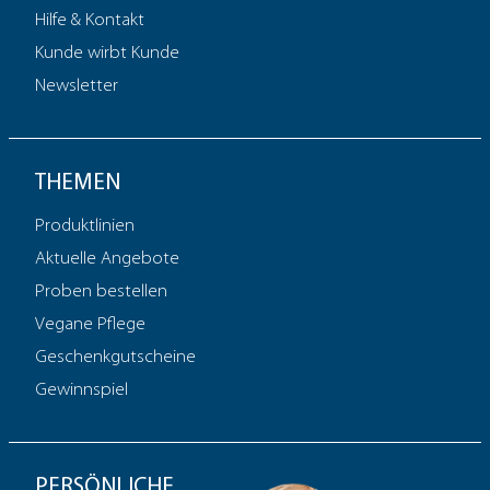
Hilfe & Kontakt
Kunde wirbt Kunde
Newsletter
THEMEN
Produktlinien
Aktuelle Angebote
Proben bestellen
Vegane Pflege
Geschenkgutscheine
Gewinnspiel
PERSÖNLICHE