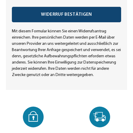
WIDERRUF BESTÄTIGEN
Mit diesem Formular können Sie einen Widerrufsantrag
einreichen. Ihre persönlichen Daten werden per E-Mail über
unseren Provider an uns weitergeleitet und ausschließlich zur
Beantwortung Ihrer Anfrage gespeichert und verwendet, es sei
denn, gesetzliche Aufbewahrungspflichten erfordern etwas
anderes. Sie können Ihre Einwilligung zur Datenspeicherung
jederzeit widerrufen. Ihre Daten werden nicht für andere
Zwecke genutzt oder an Dritte weitergegeben.