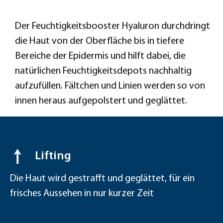
Der Feuchtigkeitsbooster Hyaluron durchdringt
die Haut von der Oberfläche bis in tiefere
Bereiche der Epidermis und hilft dabei, die
natürlichen Feuchtigkeitsdepots nachhaltig
aufzufüllen. Fältchen und Linien werden so von
innen heraus aufgepolstert und geglättet.
Lifting
Die Haut wird gestrafft und geglättet, für ein
frisches Aussehen in nur kurzer Zeit