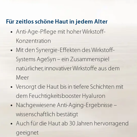
Für zeitlos schöne Haut in jedem Alter
Anti-Age-Pflege mit hoher Wirkstoff-
Konzentration
Mit den Synergie-Effekten des Wirkstoff-
Systems AgeSyn – ein Zusammenspiel
natürlicher, innovativer Wirkstoffe aus dem
Meer
Versorgt die Haut bis in tiefere Schichten mit
dem Feuchtigkeitsbooster Hyaluron
Nachgewiesene Anti-Aging-Ergebnisse –
wissenschaftlich bestätigt
Auch für die Haut ab 30 Jahren hervorragend
geeignet