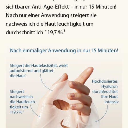
sichtbaren Anti-Age-Effekt – in nur 15 Minuten!
Nach nur einer Anwendung steigert sie
nachweislich die Hautfeuchtigkeit um
durchschnittlich 119,7 %.¹