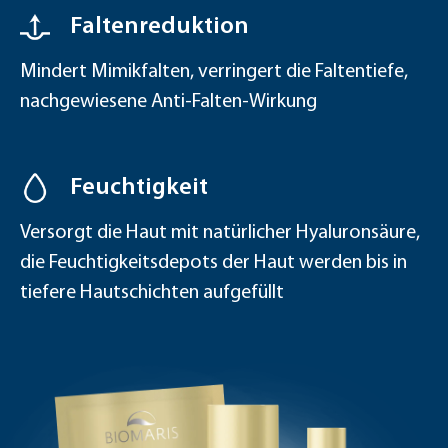
Faltenreduktion
Mindert Mimikfalten, verringert die Faltentiefe,
nachgewiesene Anti-Falten-Wirkung
Feuchtigkeit
Versorgt die Haut mit natürlicher Hyaluronsäure,
die Feuchtigkeits­depots der Haut werden bis in
tiefere Hautschichten aufgefüllt