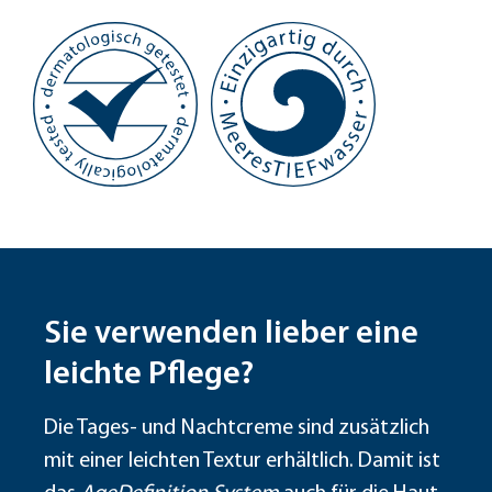
Sie verwenden lieber eine
leichte Pflege?
Die Tages- und Nachtcreme sind zusätzlich
mit einer leichten Textur erhältlich. Damit ist