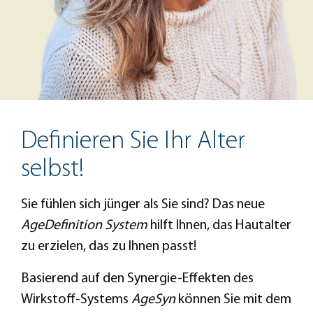
Definieren Sie Ihr Alter
selbst!
Sie fühlen sich jünger als Sie sind? Das neue
AgeDefinition System
hilft Ihnen, das Hautalter
zu erzielen, das zu Ihnen passt!
Basierend auf den Synergie-Effekten des
Wirkstoff-Systems
AgeSyn
können Sie mit dem