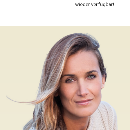
wieder verfügbar!