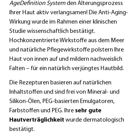
AgeDefinition System
den Alterungsprozess
Ihrer Haut aktiv verlangsamen! Die Anti-Aging-
Wirkung wurde im Rahmen einer klinischen
Studie wissenschaftlich bestätigt.
Hochkonzentrierte Wirkstoffe aus dem Meer
und natürliche Pflegewirkstoffe polstern Ihre
Haut von innen auf und mildern nachweislich
Falten – für ein natürlich verjüngtes Hautbild.
Die Rezepturen basieren auf natürlichen
Inhaltstoffen und sind frei von Mineral- und
Silikon-Ölen, PEG-basierten Emulgatoren,
Farbstoffen und PEG. Ihre
sehr gute
Hautverträglichkeit
wurde dermatologisch
bestätigt.