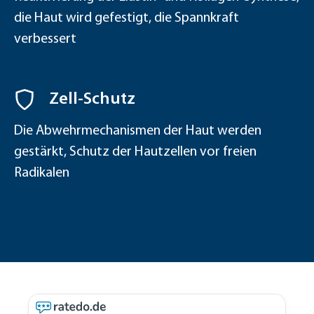
die Haut wird gefestigt, die Spannkraft
verbessert
Zell-Schutz
Die Abwehrmechanismen der Haut werden
gestärkt, Schutz der Hautzellen vor freien
Radikalen