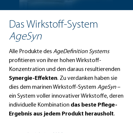
Das Wirkstoff-System
AgeSyn
Alle Produkte des
AgeDefinition Systems
profitieren von ihrer hohen Wirkstoff-
Konzentration und den daraus resultierenden
Synergie-Effekten
. Zu verdanken haben sie
dies dem marinen Wirkstoff-System
AgeSyn
–
ein System voller innovativer Wirkstoffe, deren
individuelle Kombination
das beste Pflege-
Ergebnis aus jedem Produkt herausholt
.