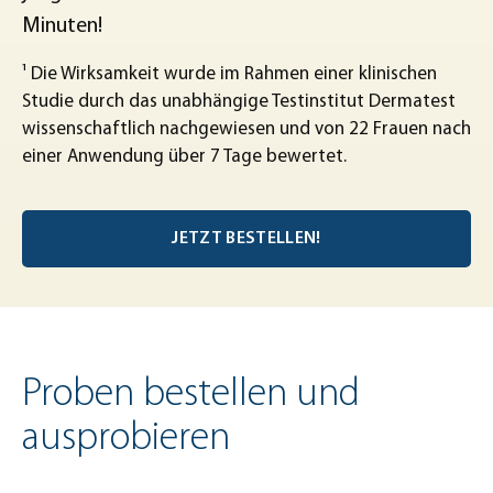
Minuten!
¹ Die Wirksamkeit wurde im Rahmen einer klinischen
Studie durch das unabhängige Testinstitut Dermatest
wissenschaftlich nachgewiesen und von 22 Frauen nach
einer Anwendung über 7 Tage bewertet.
JETZT BESTELLEN!
Proben bestellen und
ausprobieren