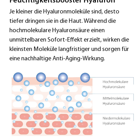
Feuchtigkeitsbooster Hyaluron
Je kleiner die Hyaluronmoleküle sind, desto
tiefer dringen sie in die Haut. Während die
hochmolekulare Hyaluronsäure einen
unmittelbaren Sofort-Effekt erzielt, wirken die
kleinsten Moleküle langfristiger und sorgen für
eine nachhaltige Anti-Aging-Wirkung.