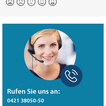
Rufen Sie uns an:
0421 38050-50