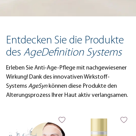
Entdecken Sie die Produkte
des
AgeDefinition Systems
Erleben Sie Anti-Age-Pflege mit nachgewiesener
Wirkung! Dank des innovativen Wirkstoff-
Systems
AgeSyn
können diese Produkte den
Alterungsprozess Ihrer Haut aktiv verlangsamen.