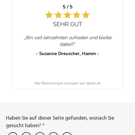
5 / 5
SEHR GUT
„Bin seit Jahrzehnten zufrieden und bleibe
dabei!!“
- Susanne Dreuscher, Hamm -
Alle Bewertungen anzeigen auf ratedo.de
Haben Sie auf dieser Seite gefunden, wonach Sie
gesucht haben?
*