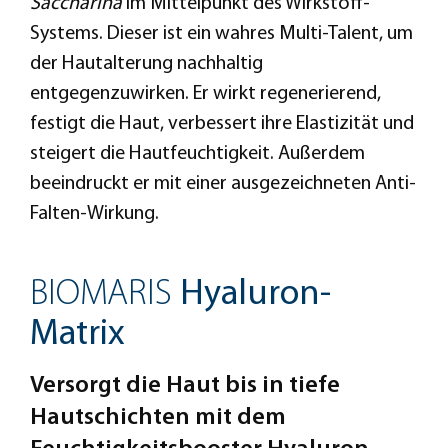
Saccharina
im Mittelpunkt des Wirkstoff-
Systems. Dieser ist ein wahres Multi-Talent, um
der Hautalterung nachhaltig
entgegenzuwirken. Er wirkt regenerierend,
festigt die Haut, verbessert ihre Elastizität und
steigert die Hautfeuchtigkeit. Außerdem
beeindruckt er mit einer ausgezeichneten Anti-
Falten-Wirkung.
BIOMARIS
Hyaluron-
Matrix
Versorgt die Haut bis in tiefe
Hautschichten mit dem