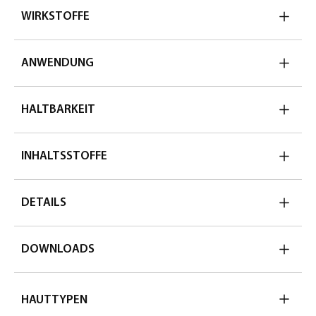
WIRKSTOFFE
ANWENDUNG
HALTBARKEIT
INHALTSSTOFFE
DETAILS
DOWNLOADS
HAUTTYPEN