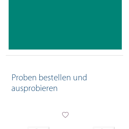
Proben bestellen und
ausprobieren
Produktgalerie überspringen