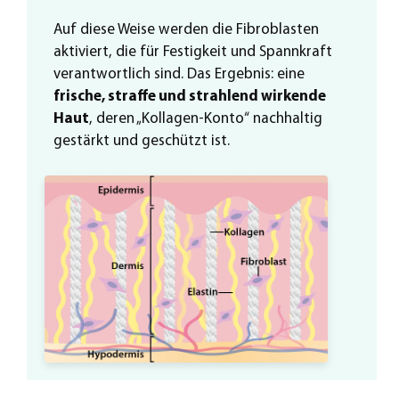
Auf diese Weise werden die Fibroblasten
aktiviert, die für Festigkeit und Spannkraft
verantwortlich sind. Das Ergebnis: eine
frische, straffe und strahlend wirkende
Haut
, deren „Kollagen-Konto“ nachhaltig
gestärkt und geschützt ist.