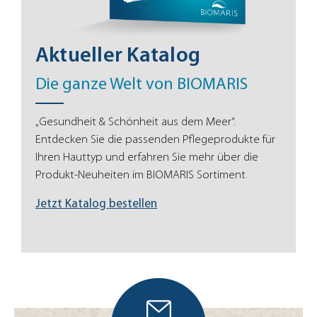
Aktueller Katalog
Die ganze Welt von BIOMARIS
„Gesundheit & Schönheit aus dem Meer“.
Entdecken Sie die passenden Pflegeprodukte für
Ihren Hauttyp und erfahren Sie mehr über die
Produkt-Neuheiten im BIOMARIS Sortiment.
Jetzt Katalog bestellen