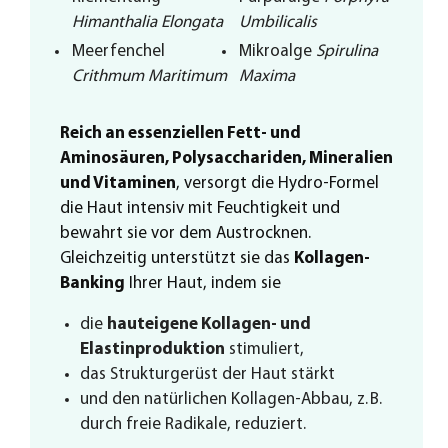
Himanthalia Elongata
Umbilicalis
Meerfenchel
Mikroalge
Spirulina
Crithmum Maritimum
Maxima
Reich an essenziellen Fett- und
Aminosäuren, Polysacchariden, Mineralien
und Vitaminen
, versorgt die Hydro-Formel
die Haut intensiv mit Feuchtigkeit und
bewahrt sie vor dem Austrocknen.
Gleichzeitig unterstützt sie das
Kollagen-
Banking
Ihrer Haut, indem sie
die
hauteigene Kollagen- und
Elastinproduktion
stimuliert,
das Strukturgerüst der Haut stärkt
und den natürlichen Kollagen-Abbau, z. B.
durch freie Radikale, reduziert.