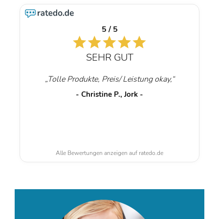
5 / 5
SEHR GUT
„Tolle Produkte, Preis/ Leistung okay,“
- Christine P., Jork -
Alle Bewertungen anzeigen auf ratedo.de