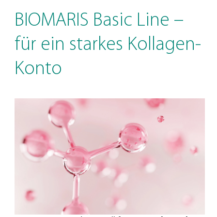
BIOMARIS Basic Line –
für ein starkes Kollagen-
Konto