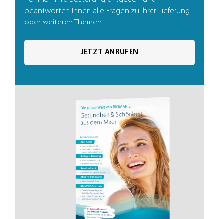
beantworten Ihnen alle Fragen zu Ihrer Lieferung
oder weiteren Themen.
JETZT ANRUFEN