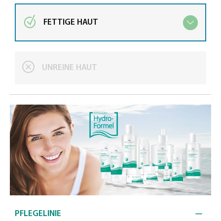
FETTIGE HAUT
UNREINE HAUT
PFLEGELINIE