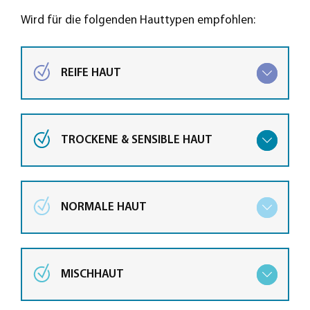
Wird für die folgenden Hauttypen empfohlen:
REIFE HAUT
TROCKENE & SENSIBLE HAUT
NORMALE HAUT
MISCHHAUT