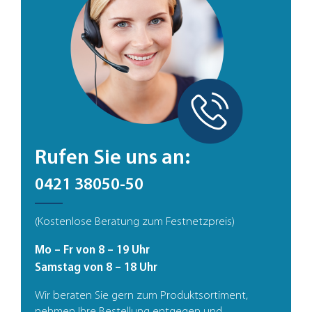
Rufen Sie uns an:
0421 38050-50
(Kostenlose Beratung zum Festnetzpreis)
Mo – Fr von 8 – 19 Uhr
Samstag von 8 – 18 Uhr
Wir beraten Sie gern zum Produktsortiment,
nehmen Ihre Bestellung entgegen und