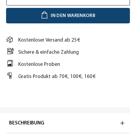
IN DEN WARENKORB
Kostenloser Versand ab 25 €
Sichere & einfache Zahlung
Kostenlose Proben
Gratis Produkt ab 70 €, 100 €, 160 €
BESCHREIBUNG