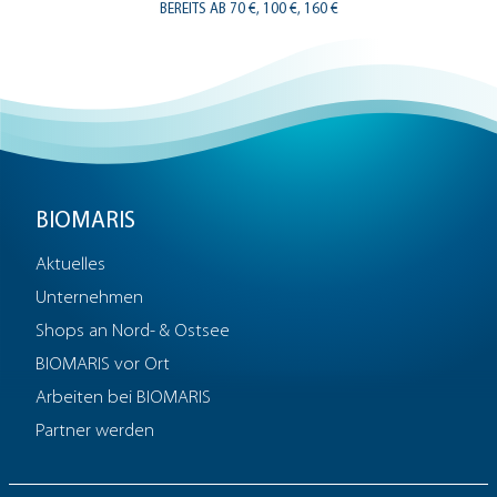
BEREITS AB 70 €, 100 €, 160 €
BIOMARIS
Aktuelles
Unternehmen
Shops an Nord- & Ostsee
BIOMARIS vor Ort
Arbeiten bei BIOMARIS
Partner werden