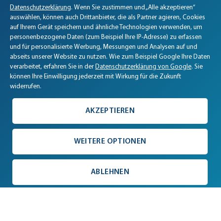
Datenschutzerklärung
. Wenn Sie zustimmen und „Alle akzeptieren“
auswählen, können auch Drittanbieter, die als Partner agieren, Cookies
auf Ihrem Gerät speichern und ähnliche Technologien verwenden, um
personenbezogene Daten (zum Beispiel Ihre IP-Adresse) zu erfassen
und für personalisierte Werbung, Messungen und Analysen auf und
abseits unserer Website zu nutzen. Wie zum Beispiel Google Ihre Daten
verarbeitet, erfahren Sie in der
Datenschutzerklärung von Google
. Sie
können Ihre Einwilligung jederzeit mit Wirkung für die Zukunft
widerrufen.
AKZEPTIEREN
WEITERE OPTIONEN
ABLEHNEN