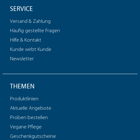
SERVICE
Versand & Zahlung
Häufig gestellte Fragen
Hilfe & Kontakt
Kunde wirbt Kunde
Newsletter
THEMEN
Produktlinien
Aktuelle Angebote
Proben bestellen
Vegane Pflege
Geschenkgutscheine