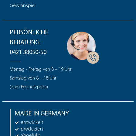
Gewinnspiel
PERSÖNLICHE
BERATUNG
0421 38050-50
Montag - Freitag von 8 – 19 Uhr
Samstag von 8 – 18 Uhr
(zum Festnetzpreis)