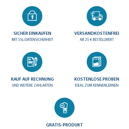
SICHER EINKAUFEN
VERSANDKOSTENFREI
MIT SSL-DATENSICHERHEIT
AB 25 € BESTELLWERT
KAUF AUF RECHNUNG
KOSTENLOSE PROBEN
UND WEITERE ZAHLARTEN
IDEAL ZUM KENNENLERNEN
GRATIS-PRODUKT