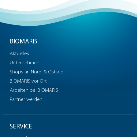
BIOMARIS
Aktuelles
Unternehmen
Shops an Nord- & Ostsee
BIOMARIS vor Ort
Arbeiten bei BIOMARIS
Partner werden
SERVICE