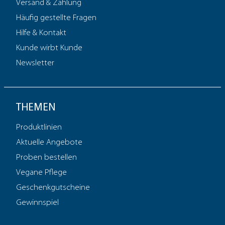
Versand & Zahlung
Häufig gestellte Fragen
Hilfe & Kontakt
Kunde wirbt Kunde
Newsletter
THEMEN
Produktlinien
Aktuelle Angebote
Proben bestellen
Vegane Pflege
Geschenkgutscheine
Gewinnspiel