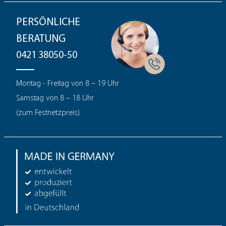
PERSÖNLICHE
BERATUNG
0421 38050-50
Montag - Freitag von 8 – 19 Uhr
Samstag von 8 – 18 Uhr
(zum Festnetzpreis)