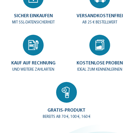
SICHER EINKAUFEN
VERSANDKOSTENFREI
MIT SSL-DATENSICHERHEIT
AB 25 € BESTELLWERT
KAUF AUF RECHNUNG
KOSTENLOSE PROBEN
UND WEITERE ZAHLARTEN
IDEAL ZUM KENNENLERNEN
GRATIS-PRODUKT
BEREITS AB 70 €, 100 €, 160 €