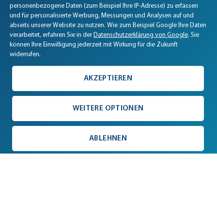
personenbezogene Daten (zum Beispiel Ihre IP-Adresse) zu erfassen
und für personalisierte Werbung, Messungen und Analysen auf und
abseits unserer Website zu nutzen. Wie zum Beispiel Google Ihre Daten
verarbeitet, erfahren Sie in der
Datenschutzerklärung von Google
. Sie
können Ihre Einwilligung jederzeit mit Wirkung für die Zukunft
widerrufen.
AKZEPTIEREN
WEITERE OPTIONEN
ABLEHNEN