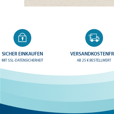
SICHER EINKAUFEN
VERSANDKOSTENFR
MIT SSL-DATENSICHERHEIT
AB 25 € BESTELLWERT