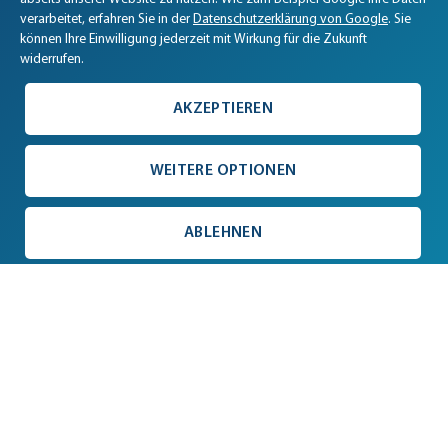
verarbeitet, erfahren Sie in der
Datenschutzerklärung von Google
. Sie
können Ihre Einwilligung jederzeit mit Wirkung für die Zukunft
widerrufen.
AKZEPTIEREN
WEITERE OPTIONEN
ABLEHNEN