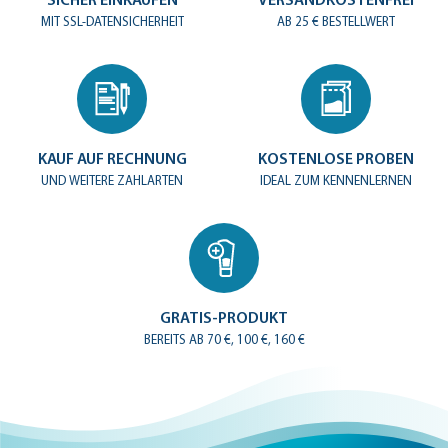
SICHER EINKAUFEN
VERSANDKOSTENFREI
MIT SSL-DATENSICHERHEIT
AB 25 € BESTELLWERT
KAUF AUF RECHNUNG
KOSTENLOSE PROBEN
UND WEITERE ZAHLARTEN
IDEAL ZUM KENNENLERNEN
GRATIS-PRODUKT
BEREITS AB 70 €, 100 €, 160 €