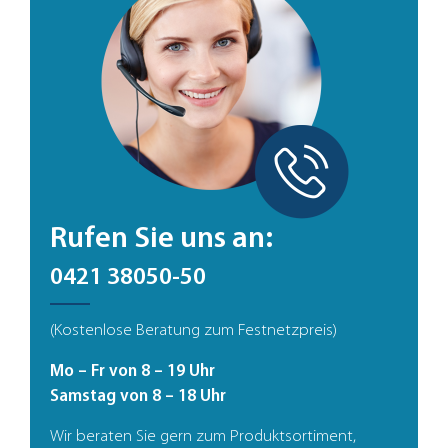
Rufen Sie uns an:
0421 38050-50
(Kostenlose Beratung zum Festnetzpreis)
Mo – Fr von 8 – 19 Uhr
Samstag von 8 – 18 Uhr
Wir beraten Sie gern zum Produktsortiment,