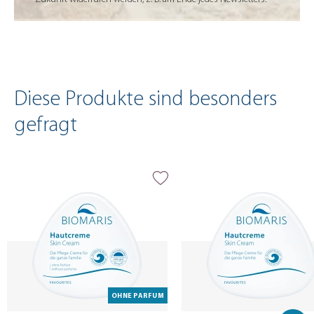
Diese Produkte sind besonders
gefragt
Produktgalerie überspringen
OHNE PARFUM