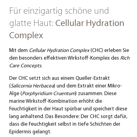
Für einzigartig schöne und
glatte Haut:
Cellular Hydration
Complex
Mit dem
Cellular Hydration Complex
(CHC) erleben Sie
den besonders effektiven Wirkstoff-Komplex des
Rich
Care Concepts
.
Der CHC setzt sich aus einem Queller-Extrakt
(
Salicornia Herbacea
) und dem Extrakt einer Mikro-
Alge (
Porphyridium Cruentum
) zusammen. Diese
marine Wirkstoff-Kombination erhöht die
Feuchtigkeit in der Haut spürbar und speichert diese
lang anhaltend. Das Besondere: Der CHC sorgt dafür,
dass die Feuchtigkeit selbst in tiefe Schichten der
Epidermis gelangt.