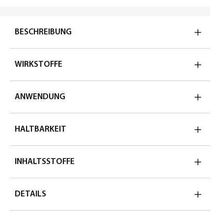
BESCHREIBUNG
WIRKSTOFFE
ANWENDUNG
HALTBARKEIT
INHALTSSTOFFE
DETAILS