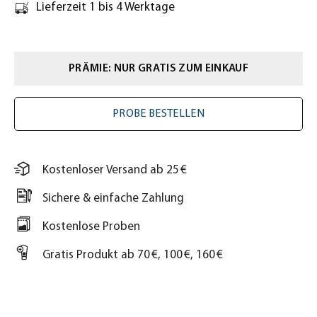
Lieferzeit 1 bis 4 Werktage
PRÄMIE: NUR GRATIS ZUM EINKAUF
PROBE BESTELLEN
Kostenloser Versand ab 25 €
Sichere & einfache Zahlung
Kostenlose Proben
Gratis Produkt ab 70 €, 100 €, 160 €