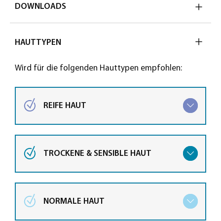
DOWNLOADS
HAUTTYPEN
Wird für die folgenden Hauttypen empfohlen:
REIFE HAUT
TROCKENE & SENSIBLE HAUT
NORMALE HAUT