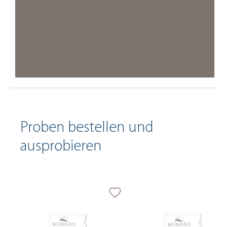
Proben bestellen und
ausprobieren
Produktgalerie überspringen