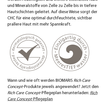
und Mineralstoffe von Zelle zu Zelle bis in tiefere
Hautschichten geleitet. Auf diese Weise sorgt der
CHC für eine optimal durchfeuchtete, sichtbar
prallere Haut mit mehr Spannkraft.
Wann und wie oft werden BIOMARIS
Rich Care
Concept
-Produkte jeweils angewendet? Jetzt den
Rich Care Concept
-Pflegeplan herunterladen:
Rich
Care Concept
-Pflegeplan