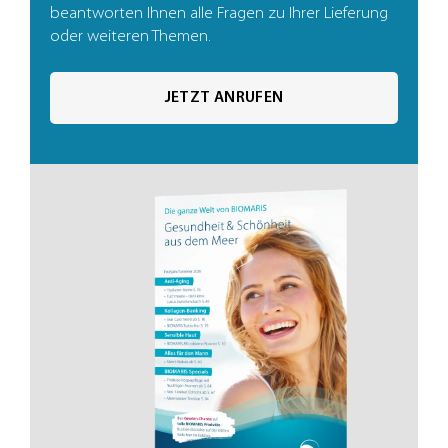
beantworten Ihnen alle Fragen zu Ihrer Lieferung
oder weiteren Themen.
JETZT ANRUFEN