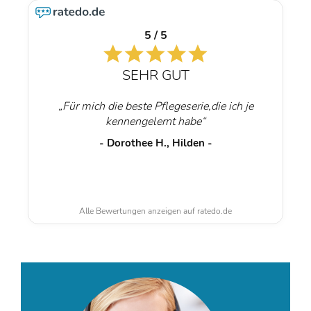
5 / 5
SEHR GUT
„Für mich die beste Pflegeserie,die ich je
kennengelernt habe“
- Dorothee H., Hilden -
Alle Bewertungen anzeigen auf ratedo.de