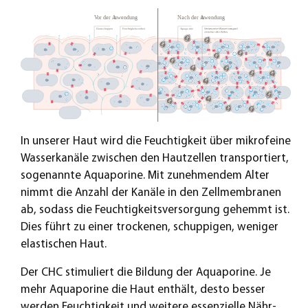
In unserer Haut wird die Feuchtigkeit über mikrofeine
Wasserkanäle zwischen den Hautzellen transportiert,
sogenannte Aquaporine. Mit zunehmendem Alter
nimmt die Anzahl der Kanäle in den Zellmembranen
ab, sodass die Feuchtigkeitsversorgung gehemmt ist.
Dies führt zu einer trockenen, schuppigen, weniger
elastischen Haut.
Der CHC stimuliert die Bildung der Aquaporine. Je
mehr Aquaporine die Haut enthält, desto besser
werden Feuchtigkeit und weitere essenzielle Nähr-