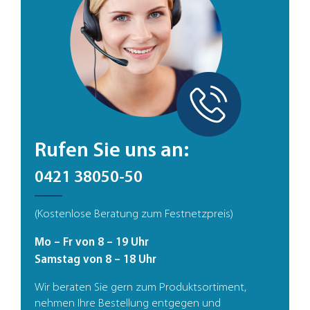
Rufen Sie uns an:
0421 38050-50
(Kostenlose Beratung zum Festnetzpreis)
Mo – Fr von 8 – 19 Uhr
Samstag von 8 – 18 Uhr
Wir beraten Sie gern zum Produktsortiment,
nehmen Ihre Bestellung entgegen und