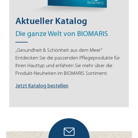
Aktueller Katalog
Die ganze Welt von BIOMARIS
„Gesundheit & Schönheit aus dem Meer“.
Entdecken Sie die passenden Pflegeprodukte für
Ihren Hauttyp und erfahren Sie mehr über die
Produkt-Neuheiten im BIOMARIS Sortiment.
Jetzt Katalog bestellen