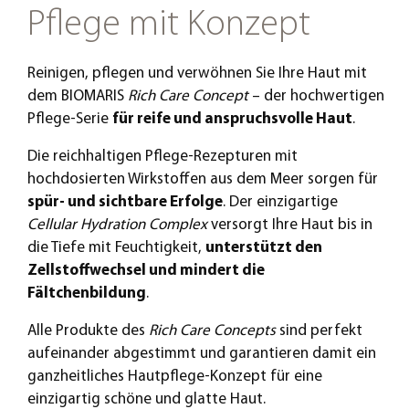
Pflege mit Konzept
Reinigen, pflegen und verwöhnen Sie Ihre Haut mit
dem BIOMARIS
Rich Care Concept
– der hochwertigen
Pflege-Serie
für reife und anspruchsvolle Haut
.
Die reichhaltigen Pflege-Rezepturen mit
hochdosierten Wirkstoffen aus dem Meer sorgen für
spür- und sichtbare Erfolge
. Der einzigartige
Cellular Hydration Complex
versorgt Ihre Haut bis in
die Tiefe mit Feuchtigkeit,
unterstützt den
Zellstoffwechsel und mindert die
Fältchenbildung
.
Alle Produkte des
Rich Care Concepts
sind perfekt
aufeinander abgestimmt und garantieren damit ein
ganzheitliches Hautpflege-Konzept für eine
einzigartig schöne und glatte Haut.