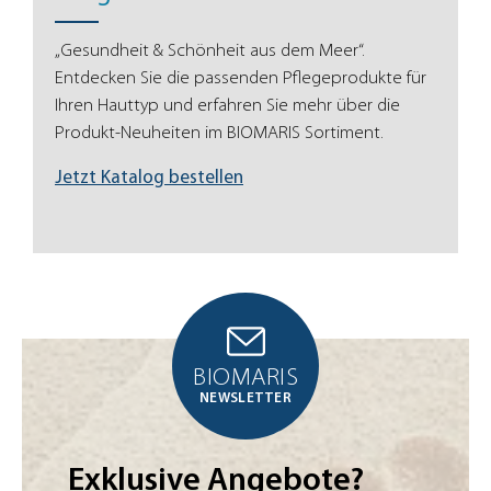
„Gesundheit & Schönheit aus dem Meer“.
Entdecken Sie die passenden Pflegeprodukte für
Ihren Hauttyp und erfahren Sie mehr über die
Produkt-Neuheiten im BIOMARIS Sortiment.
Jetzt Katalog bestellen
BIOMARIS
NEWSLETTER
Exklusive Angebote?