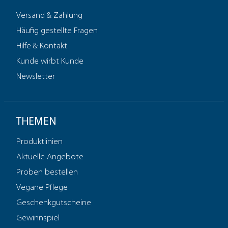
Versand & Zahlung
Häufig gestellte Fragen
Hilfe & Kontakt
Kunde wirbt Kunde
Newsletter
THEMEN
Produktlinien
Aktuelle Angebote
Proben bestellen
Vegane Pflege
Geschenkgutscheine
Gewinnspiel