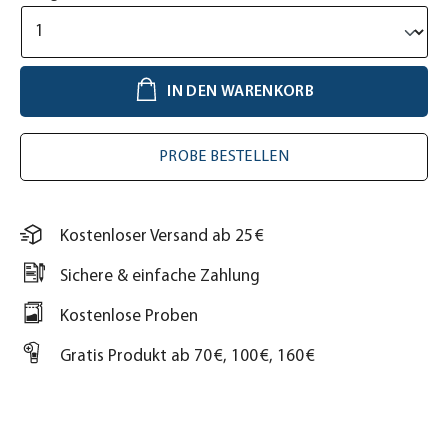
IN DEN WARENKORB
PROBE BESTELLEN
Kostenloser Versand ab 25 €
Sichere & einfache Zahlung
Kostenlose Proben
Gratis Produkt ab 70 €, 100 €, 160 €