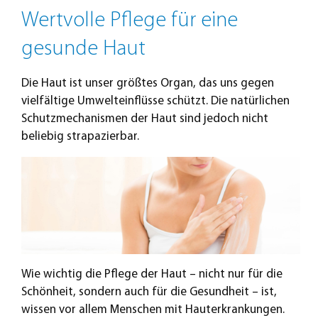
Wertvolle Pflege für eine
gesunde Haut
Die Haut ist unser größtes Organ, das uns gegen
vielfältige Umwelteinflüsse schützt. Die natürlichen
Schutzmechanismen der Haut sind jedoch nicht
beliebig strapazierbar.
Wie wichtig die Pflege der Haut – nicht nur für die
Schönheit, sondern auch für die Gesundheit – ist,
wissen vor allem Menschen mit Hauterkrankungen.