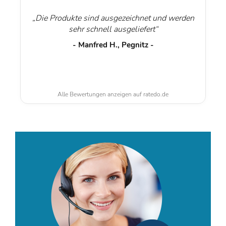
„Die Produkte sind ausgezeichnet und werden
sehr schnell ausgeliefert“
- Manfred H., Pegnitz -
Alle Bewertungen anzeigen auf ratedo.de