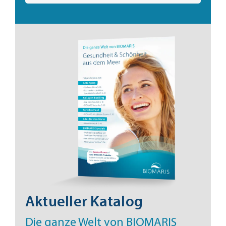
Aktueller Katalog
Die ganze Welt von BIOMARIS