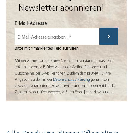
Newsletter abonnieren!
Mit der Anmeldung erklären Sie sich einverstanden, dass Sie Informatio
E-Mail-Adresse
Bitte mit * markiertes Feld ausfüllen.
Mit der Anmeldung erklären Sie sich einverstanden, dass Sie
Informationen, z. B. über Angebote, Online-Aktionen und
Gutscheine, per E-Mail erhalten. Zudem darf BIOMARIS Ihre
Angaben zu den in der
Datenschutzerklärung
genannten
Zwecken verarbeiten. Diese Einwilligung kann jederzeit für die
Zukunft widerrufen werden, z. B. am Ende jedes Newsletters.