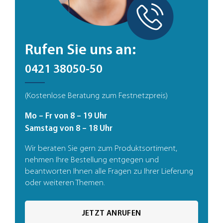
Rufen Sie uns an:
0421 38050-50
(Kostenlose Beratung zum Festnetzpreis)
Mo – Fr von 8 – 19 Uhr
Samstag von 8 – 18 Uhr
Wir beraten Sie gern zum Produktsortiment,
nehmen Ihre Bestellung entgegen und
beantworten Ihnen alle Fragen zu Ihrer Lieferung
oder weiteren Themen.
JETZT ANRUFEN