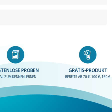
Hautlotion
STENLOSE PROBEN
GRATIS-PRODUKT
EAL ZUM KENNENLERNEN
BEREITS AB 70 €, 100 €, 160 €