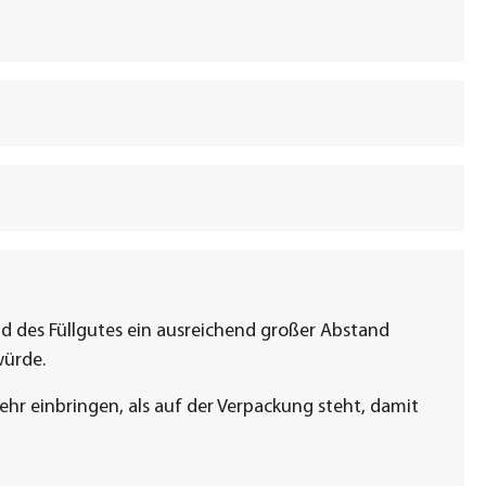
d des Füllgutes ein ausreichend großer Abstand
würde.
ehr einbringen, als auf der Verpackung steht, damit