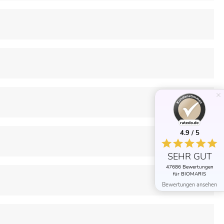
4.9 / 5
SEHR GUT
47686 Bewertungen
für BIOMARIS
Bewertungen ansehen