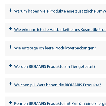
+
Warum haben viele Produkte eine zusätzliche Umv
+
Wie erkenne ich die Haltbarkeit eines Kosmetik-Pro
+
Wie entsorge ich leere Produktverpackungen?
+
Werden BIOMARIS Produkte am Tier getestet?
+
Welchen pH-Wert haben die BIOMARIS Produkte?
+
Können BIOMARIS Produkte mit Parfüm eine allergis