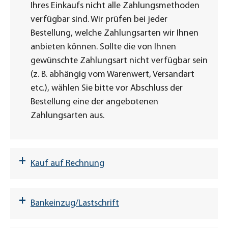
Ihres Einkaufs nicht alle Zahlungsmethoden
verfügbar sind. Wir prüfen bei jeder
Bestellung, welche Zahlungsarten wir Ihnen
anbieten können. Sollte die von Ihnen
gewünschte Zahlungsart nicht verfügbar sein
(z. B. abhängig vom Warenwert, Versandart
etc.), wählen Sie bitte vor Abschluss der
Bestellung eine der angebotenen
Zahlungsarten aus.
+
Kauf auf Rechnung
+
Bankeinzug/Lastschrift