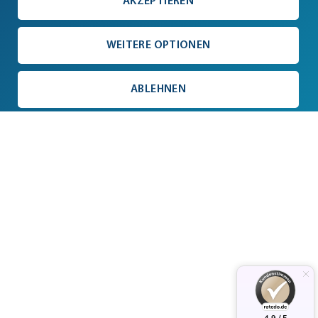
AKZEPTIEREN
WEITERE OPTIONEN
ABLEHNEN