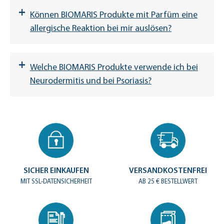
+
Können BIOMARIS Produkte mit Parfüm eine
allergische Reaktion bei mir auslösen?
+
Welche BIOMARIS Produkte verwende ich bei
Neurodermitis und bei Psoriasis?
SICHER EINKAUFEN
VERSANDKOSTENFREI
MIT SSL-DATENSICHERHEIT
AB 25 € BESTELLWERT