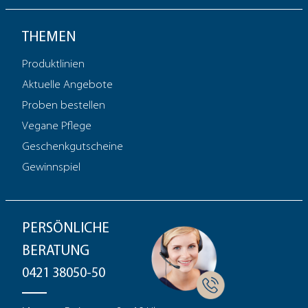
THEMEN
Produktlinien
Aktuelle Angebote
Proben bestellen
Vegane Pflege
Geschenkgutscheine
Gewinnspiel
PERSÖNLICHE
BERATUNG
0421 38050-50