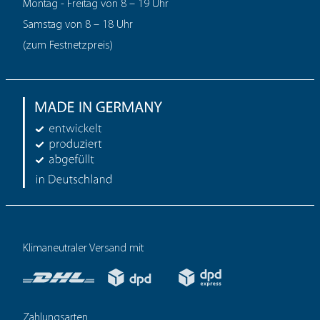
Montag - Freitag von 8 – 19 Uhr
Samstag von 8 – 18 Uhr
(zum Festnetzpreis)
Klimaneutraler Versand mit
Zahlungsarten