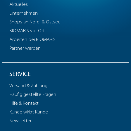
Aktuelles
Unternehmen
Shops an Nord- & Ostsee
BIOMARIS vor Ort
Arbeiten bei BIOMARIS
Partner werden
DermaCare
Sensitive
SERVICE
Versand & Zahlung
Häufig gestellte Fragen
Hilfe & Kontakt
Kunde wirbt Kunde
Newsletter